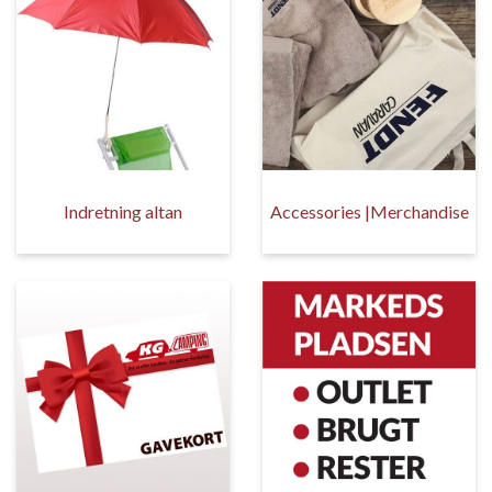
Indretning altan
Accessories |Merchandise