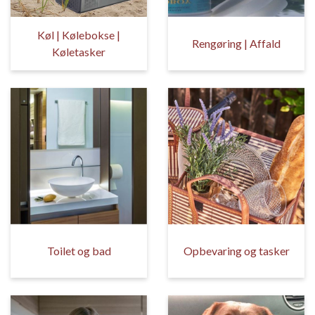
Køl | Kølebokse |
Rengøring | Affald
Køletasker
Toilet og bad
Opbevaring og tasker