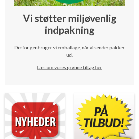
Vi støtter miljøvenlig
indpakning
Derfor genbruger vi emballage, når vi sender pakker
ud.
Læs om vores grønne tiltag her