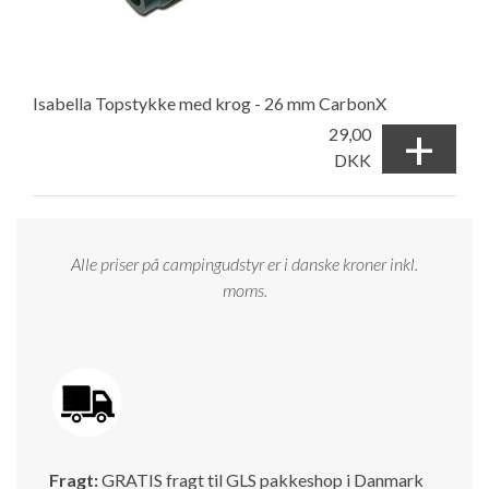
Isabella Topstykke med krog - 26 mm CarbonX
+
29,00
DKK
Alle priser på campingudstyr er i danske kroner inkl.
moms.
Fragt:
GRATIS fragt til GLS pakkeshop i Danmark