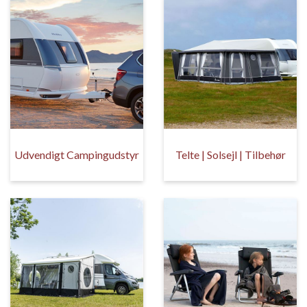
Udvendigt Campingudstyr
Telte | Solsejl | Tilbehør