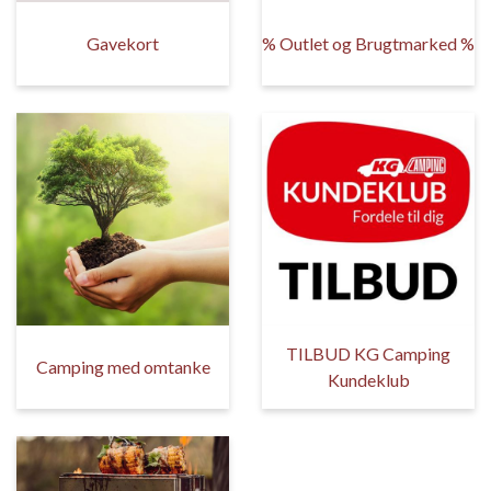
Gavekort
% Outlet og Brugtmarked %
TILBUD KG Camping
Camping med omtanke
Kundeklub