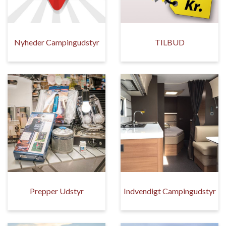
Nyheder Campingudstyr
TILBUD
Prepper Udstyr
Indvendigt Campingudstyr