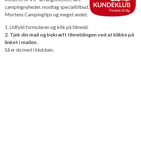
campingnyheder, modtag specialtilbud,
Mortens Campingtips og meget andet.
1. Udfyld formularen og klik på tilmeld.
2. Tjek din mail og bekræft tilmeldingen ved at klikke på
linket i mailen.
Så er du med i klubben.