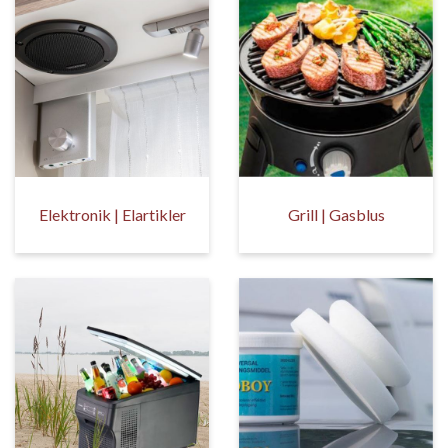
Elektronik | Elartikler
Grill | Gasblus