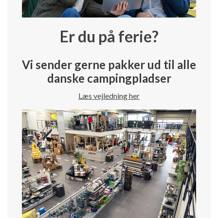
Er du på ferie?
Vi sender gerne pakker ud til alle
danske campingpladser
Læs vejledning her