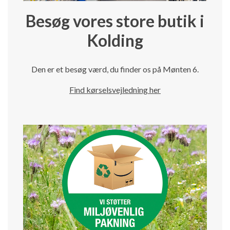
Besøg vores store butik i
Kolding
Den er et besøg værd, du finder os på Mønten 6.
Find kørselsvejledning her