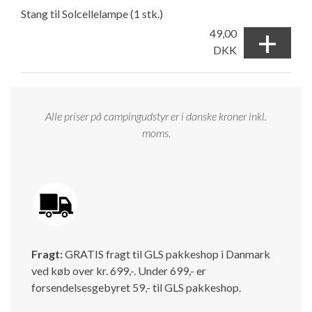
Stang til Solcellelampe (1 stk.)
+
49,00
DKK
Alle priser på campingudstyr er i danske kroner inkl.
moms.
Fragt:
GRATIS fragt til GLS pakkeshop i Danmark
ved køb over kr. 699,-. Under 699,- er
forsendelsesgebyret 59,- til GLS pakkeshop.