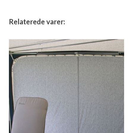
Relaterede varer: