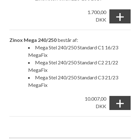
+
1.700,00
DKK
Zinox Mega 240/250
består af:
Mega Stel 240/250 Standard C1 16/23
MegaFix
Mega Stel 240/250 Standard C2 21/22
MegaFix
Mega Stel 240/250 Standard C3 21/23
MegaFix
+
10.007,00
DKK