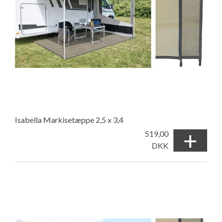
Isabella Markisetæppe 2,5 x 3,4
+
519,00
DKK