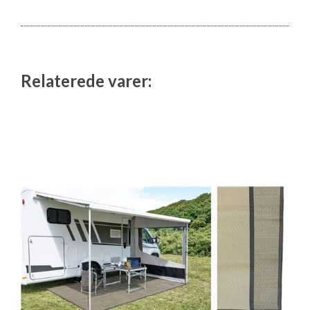
Relaterede varer: