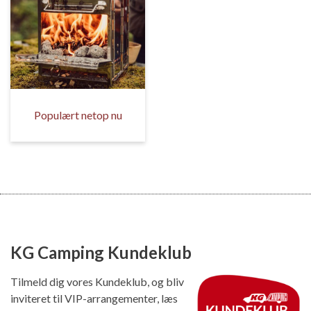
Populært netop nu
KG Camping Kundeklub
Tilmeld dig vores Kundeklub, og bliv
inviteret til VIP-arrangementer, læs