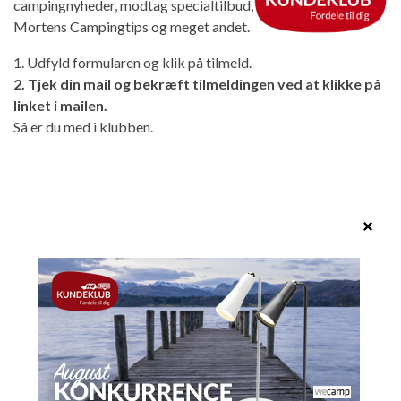
campingnyheder, modtag specialtilbud,
Mortens Campingtips og meget andet.
1. Udfyld formularen og klik på tilmeld.
2. Tjek din mail og bekræft tilmeldingen ved at klikke på
linket i mailen.
Så er du med i klubben.