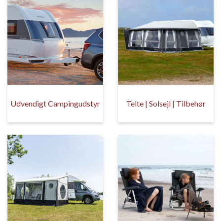
Udvendigt Campingudstyr
Telte | Solsejl | Tilbehør