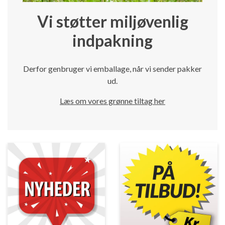
Vi støtter miljøvenlig
indpakning
Derfor genbruger vi emballage, når vi sender pakker
ud.
Læs om vores grønne tiltag her