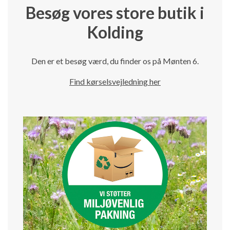
Besøg vores store butik i
Kolding
Den er et besøg værd, du finder os på Mønten 6.
Find kørselsvejledning her