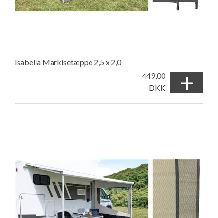
Isabella Markisetæppe 2,5 x 2,0
+
449,00
DKK