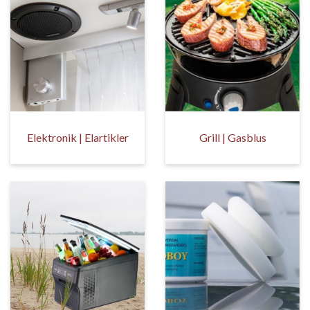
Elektronik | Elartikler
Grill | Gasblus