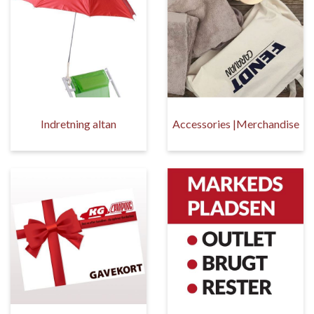
Indretning altan
Accessories |Merchandise