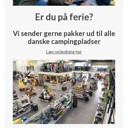
Er du på ferie?
Vi sender gerne pakker ud til alle
danske campingpladser
Læs vejledning her