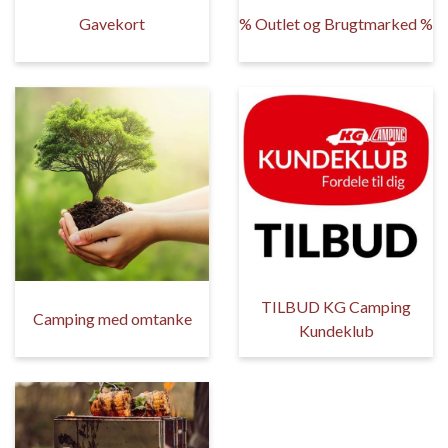
Gavekort
% Outlet og Brugtmarked %
TILBUD KG Camping
Camping med omtanke
Kundeklub