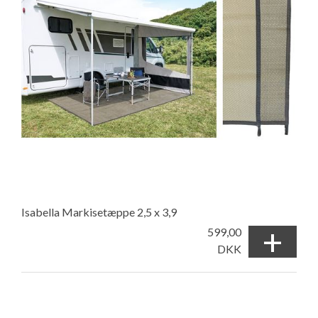
Isabella Markisetæppe 2,5 x 3,9
+
599,00
DKK