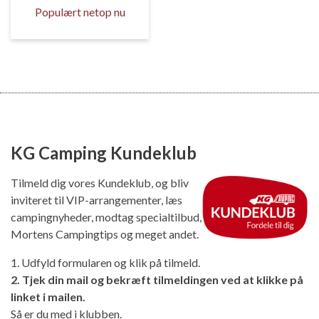
Populært netop nu
KG Camping Kundeklub
Tilmeld dig vores Kundeklub, og bliv
inviteret til VIP-arrangementer, læs
campingnyheder, modtag specialtilbud,
Mortens Campingtips og meget andet.
1. Udfyld formularen og klik på tilmeld.
2. Tjek din mail og bekræft tilmeldingen ved at klikke på
linket i mailen.
Så er du med i klubben.