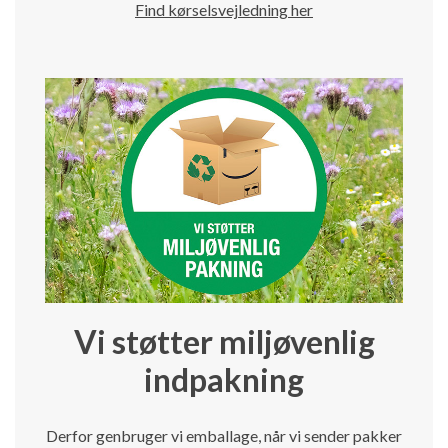
Find kørselsvejledning her
Vi støtter miljøvenlig
indpakning
Derfor genbruger vi emballage, når vi sender pakker