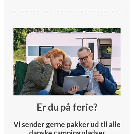
Er du på ferie?
Vi sender gerne pakker ud til alle
danske campingpladser