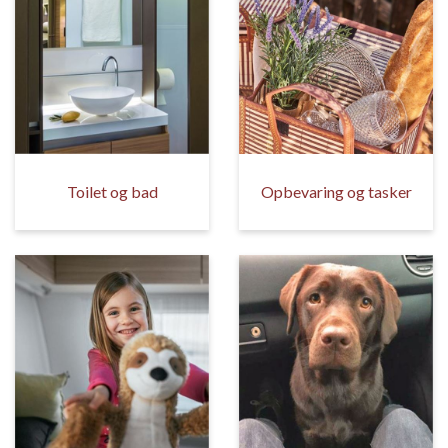
Toilet og bad
Opbevaring og tasker