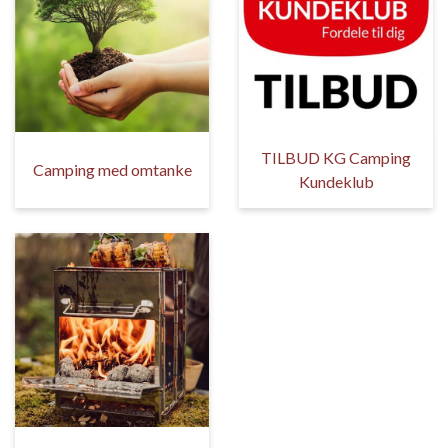
TILBUD KG Camping
Camping med omtanke
Kundeklub