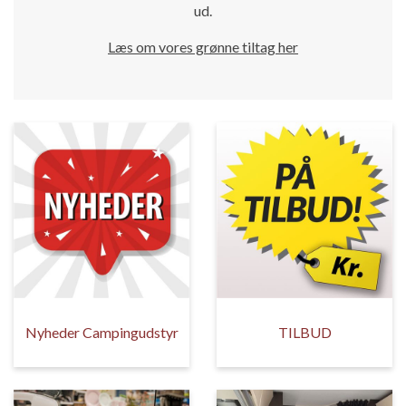
ud.
Læs om vores grønne tiltag her
Nyheder Campingudstyr
TILBUD