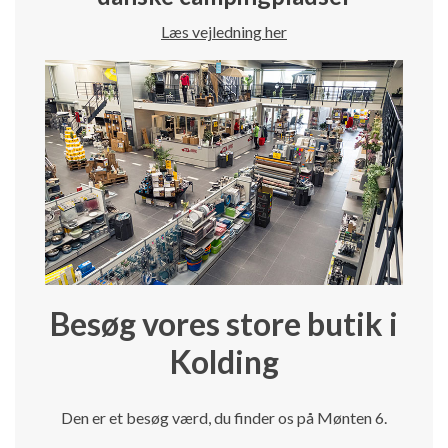
Læs vejledning her
Besøg vores store butik i
Kolding
Den er et besøg værd, du finder os på Mønten 6.