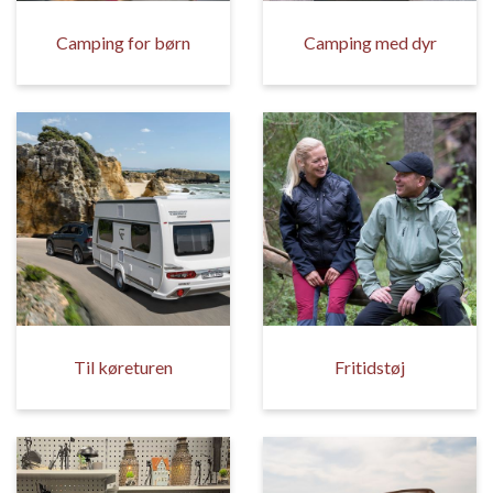
Camping for børn
Camping med dyr
Til køreturen
Fritidstøj