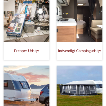
Prepper Udstyr
Indvendigt Campingudstyr