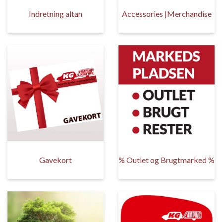
Indretning altan
Accessories |Merchandise
Gavekort
% Outlet og Brugtmarked %