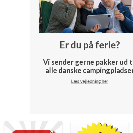
Er du på ferie?
Vi sender gerne pakker ud t
alle danske campingpladse
Læs vejledning her