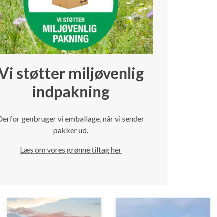
Vi støtter miljøvenlig
indpakning
Derfor genbruger vi emballage, når vi sender
pakker ud.
Læs om vores grønne tiltag her