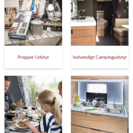
Prepper Udstyr
Indvendigt Campingudstyr