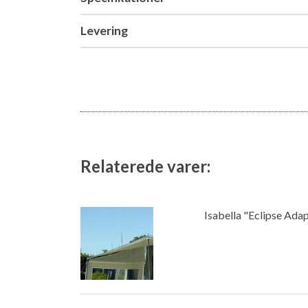
Levering
Relaterede varer:
Isabella "Eclipse Ada