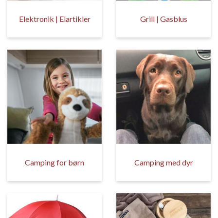
Elektronik | Elartikler
Grill | Gasblus
Camping for børn
Camping med dyr