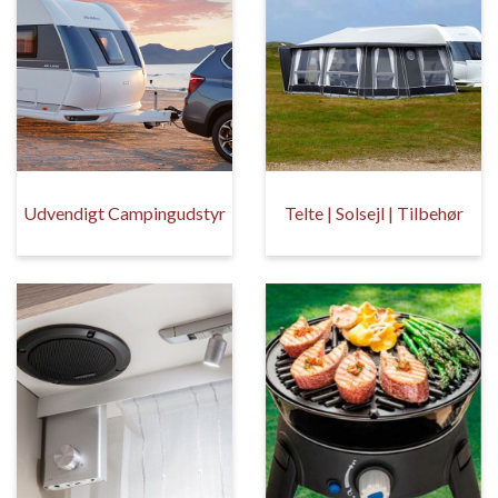
Udvendigt Campingudstyr
Telte | Solsejl | Tilbehør