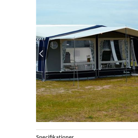
Previous
Specifikationer