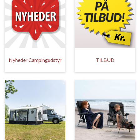
Nyheder Campingudstyr
TILBUD