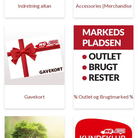
Indretning altan
Accessories |Merchandise
Gavekort
% Outlet og Brugtmarked %