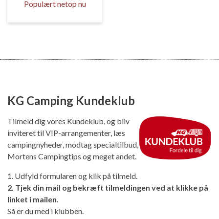
Populært netop nu
KG Camping Kundeklub
Tilmeld dig vores Kundeklub, og bliv
inviteret til VIP-arrangementer, læs
campingnyheder, modtag specialtilbud,
Mortens Campingtips og meget andet.
1. Udfyld formularen og klik på tilmeld.
2. Tjek din mail og bekræft tilmeldingen ved at klikke på
linket i mailen.
Så er du med i klubben.