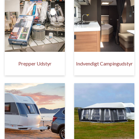
Prepper Udstyr
Indvendigt Campingudstyr