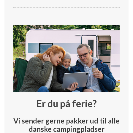
Er du på ferie?
Vi sender gerne pakker ud til alle
danske campingpladser