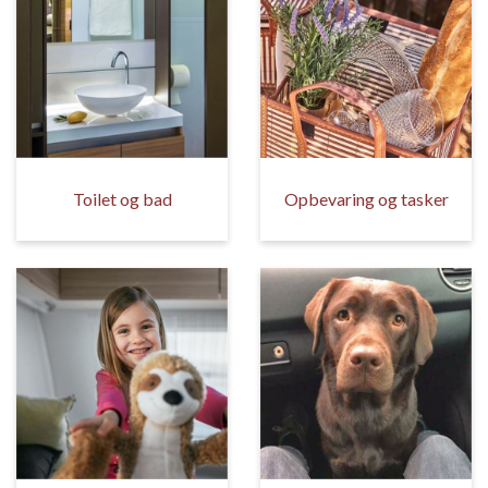
Toilet og bad
Opbevaring og tasker