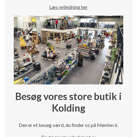
Læs vejledning her
Besøg vores store butik i
Kolding
Den er et besøg værd, du finder os på Mønten 6.