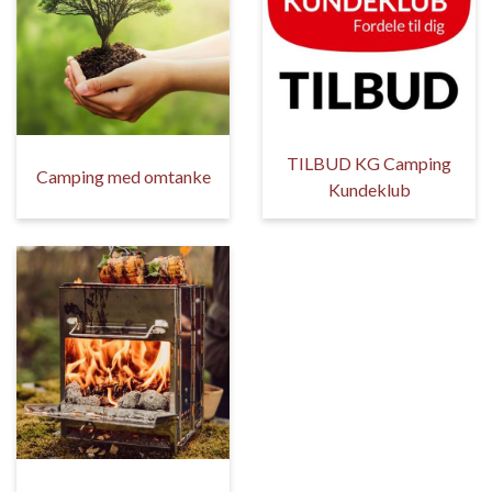
TILBUD KG Camping
Camping med omtanke
Kundeklub