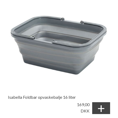
Isabella Foldbar opvaskebalje 16 liter
+
169,00
DKK