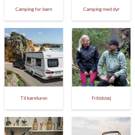
Camping for børn
Camping med dyr
Til køreturen
Fritidstøj