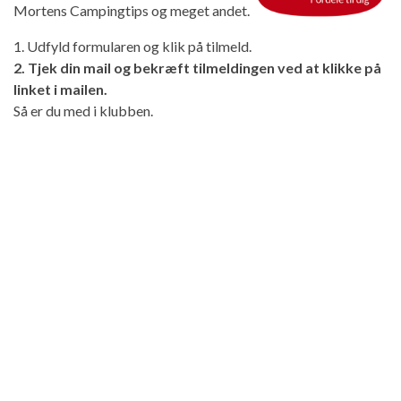
Mortens Campingtips og meget andet.
1. Udfyld formularen og klik på tilmeld.
2. Tjek din mail og bekræft tilmeldingen ved at klikke på
linket i mailen.
Så er du med i klubben.