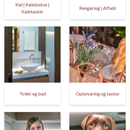
Køl | Kølebokse |
Rengøring | Affald
Køletasker
Toilet og bad
Opbevaring og tasker