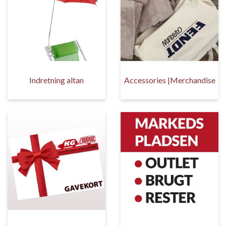
Indretning altan
Accessories |Merchandise