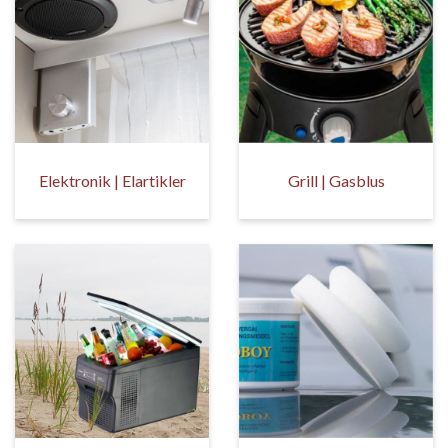
Elektronik | Elartikler
Grill | Gasblus