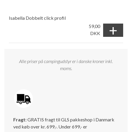
Isabella Dobbelt click profil
+
59,00
DKK
Alle priser på campingudstyr er i danske kroner inkl.
moms.
Fragt:
GRATIS fragt til GLS pakkeshop i Danmark
ved køb over kr. 699,-. Under 699,- er