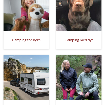
Camping for børn
Camping med dyr