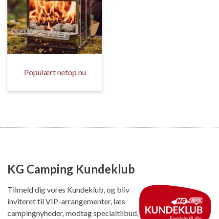
Populært netop nu
KG Camping Kundeklub
Tilmeld dig vores Kundeklub, og bliv
inviteret til VIP-arrangementer, læs
campingnyheder, modtag specialtilbud,