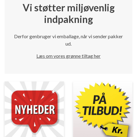
Vi støtter miljøvenlig
indpakning
Derfor genbruger vi emballage, når vi sender pakker
ud.
Læs om vores grønne tiltag her