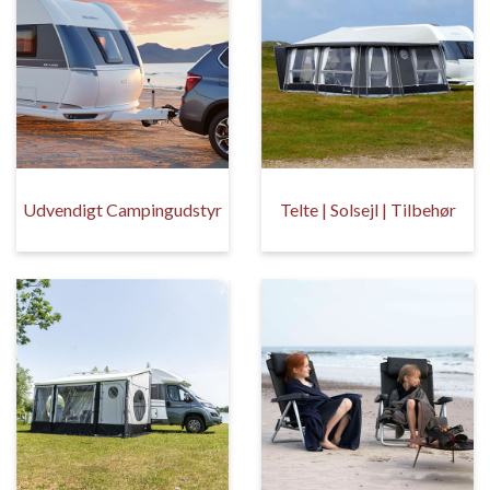
Udvendigt Campingudstyr
Telte | Solsejl | Tilbehør