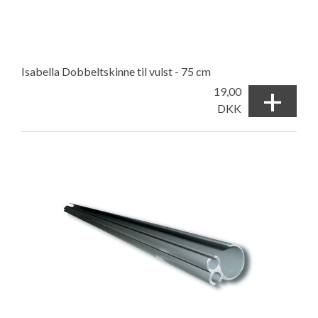
Isabella Dobbeltskinne til vulst - 75 cm
+
19,00
DKK