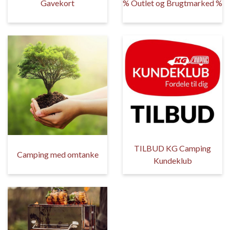
Gavekort
% Outlet og Brugtmarked %
TILBUD KG Camping
Camping med omtanke
Kundeklub