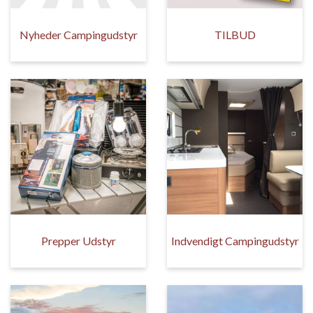
Nyheder Campingudstyr
TILBUD
Prepper Udstyr
Indvendigt Campingudstyr