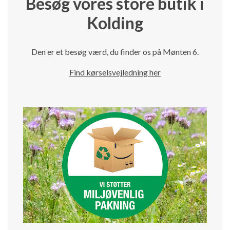
Besøg vores store butik i
Kolding
Den er et besøg værd, du finder os på Mønten 6.
Find kørselsvejledning her