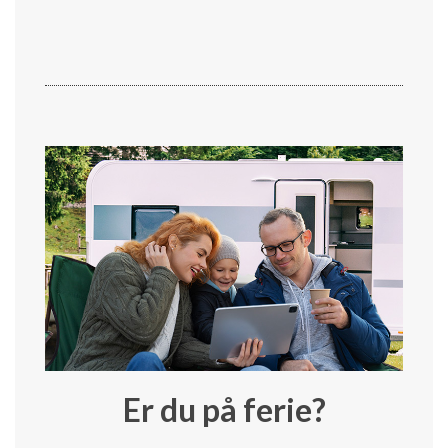
Er du på ferie?