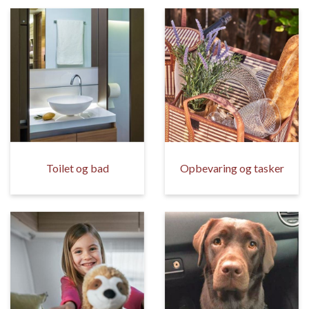
Toilet og bad
Opbevaring og tasker