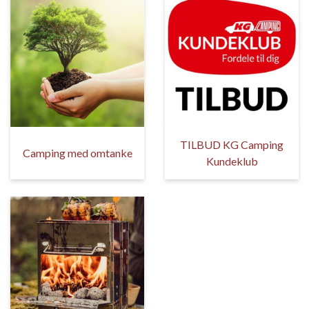
TILBUD KG Camping
Camping med omtanke
Kundeklub