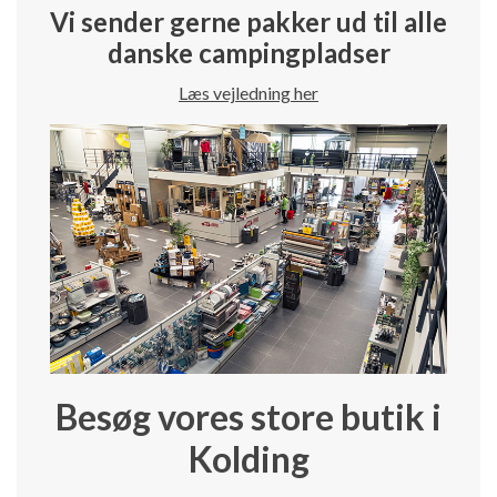
Vi sender gerne pakker ud til alle
danske campingpladser
Læs vejledning her
Besøg vores store butik i
Kolding