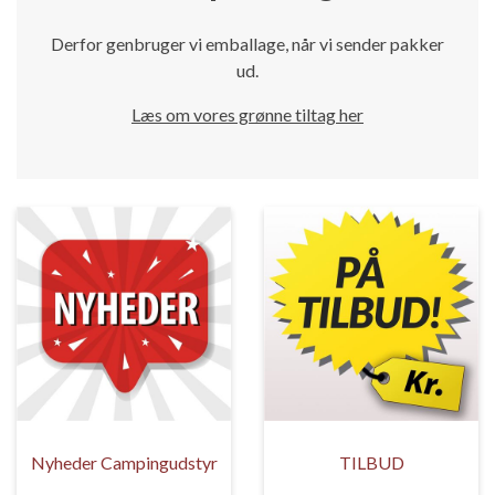
Derfor genbruger vi emballage, når vi sender pakker
ud.
Læs om vores grønne tiltag her
Nyheder Campingudstyr
TILBUD