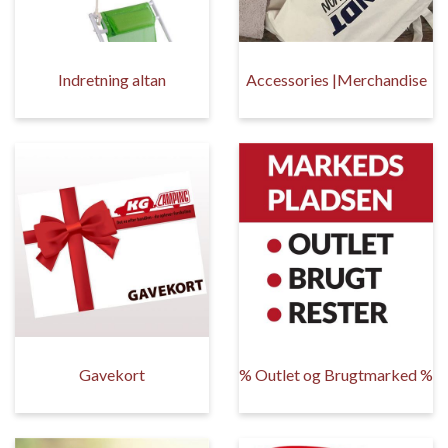
Indretning altan
Accessories |Merchandise
Gavekort
% Outlet og Brugtmarked %