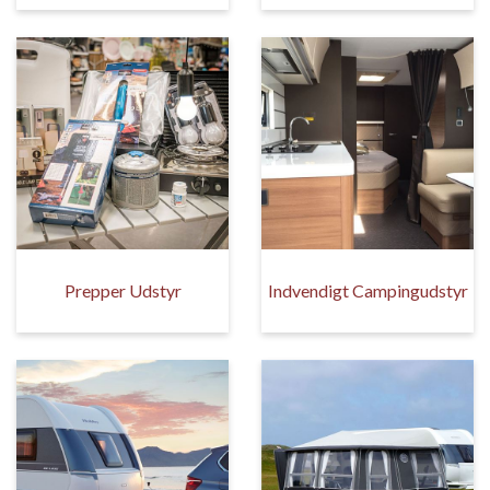
Prepper Udstyr
Indvendigt Campingudstyr