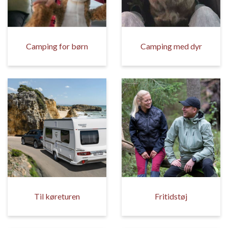
Camping for børn
Camping med dyr
Til køreturen
Fritidstøj