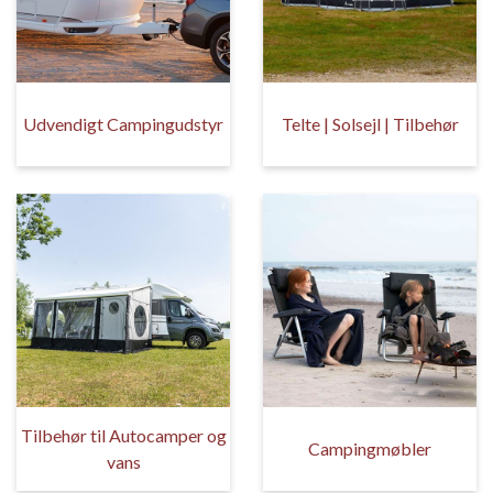
Udvendigt Campingudstyr
Telte | Solsejl | Tilbehør
Tilbehør til Autocamper og
Campingmøbler
vans