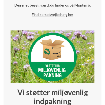
Den er et besøg værd, du finder os på Mønten 6.
Find kørselsvejledning her
Vi støtter miljøvenlig
indpakning