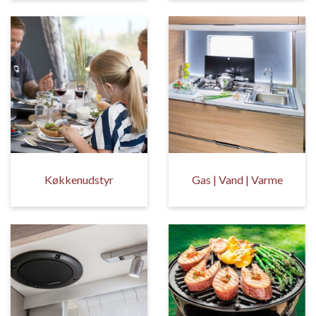
Køkkenudstyr
Gas | Vand | Varme