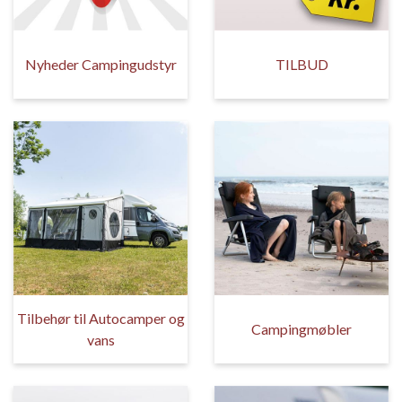
Nyheder Campingudstyr
TILBUD
Tilbehør til Autocamper og
Campingmøbler
vans