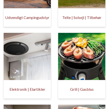
Udvendigt Campingudstyr
Telte | Solsejl | Tilbehør
Elektronik | Elartikler
Grill | Gasblus