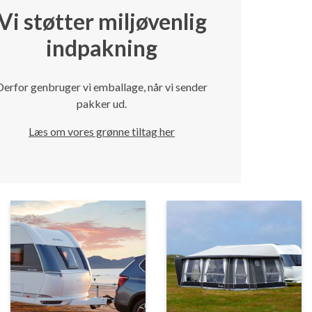
Vi støtter miljøvenlig
indpakning
Derfor genbruger vi emballage, når vi sender
pakker ud.
Læs om vores grønne tiltag her