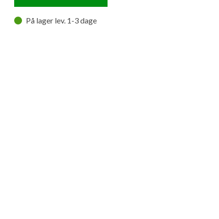
På lager lev. 1-3 dage