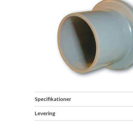
Specifikationer
Levering