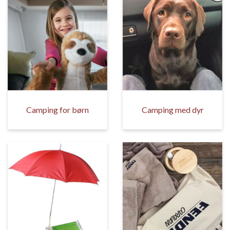
Camping for børn
Camping med dyr