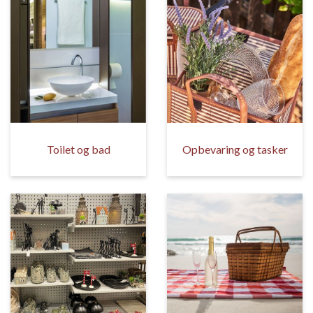
Toilet og bad
Opbevaring og tasker