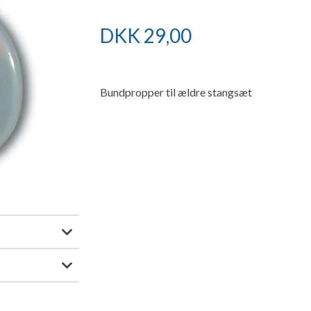
DKK
29,00
Bundpropper til ældre stangsæt