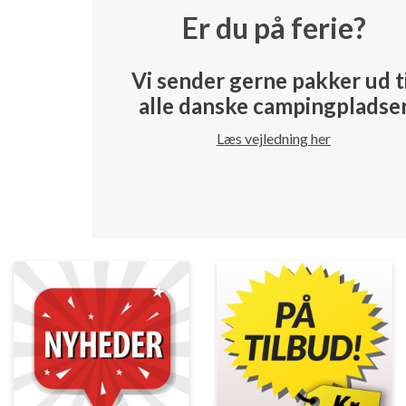
Er du på ferie?
Vi sender gerne pakker ud t
alle danske campingpladse
Læs vejledning her