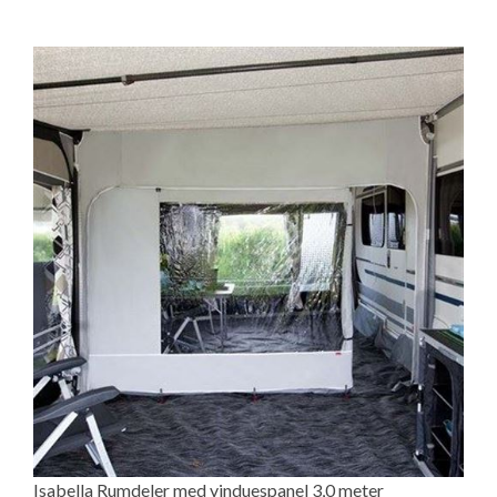
Isabella Rumdeler med vinduespanel 3,0 meter