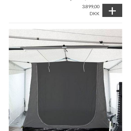
+
3.899,00
DKK