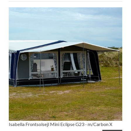
Isabella Frontsolsejl Mini Eclipse G23 - m/Carbon X