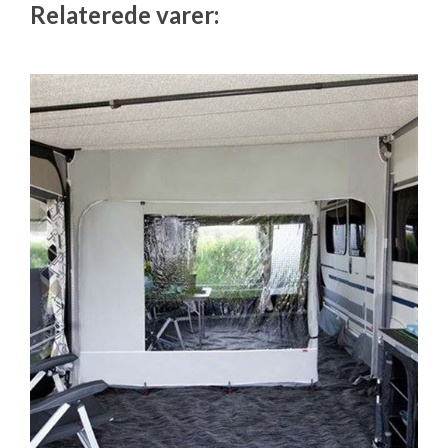
Relaterede varer: