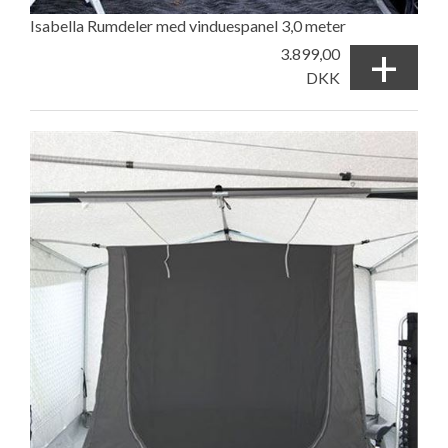
Isabella Rumdeler med vinduespanel 3,0 meter
+
3.899,00
DKK