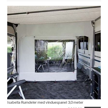
Isabella Rumdeler med vinduespanel 3,0 meter