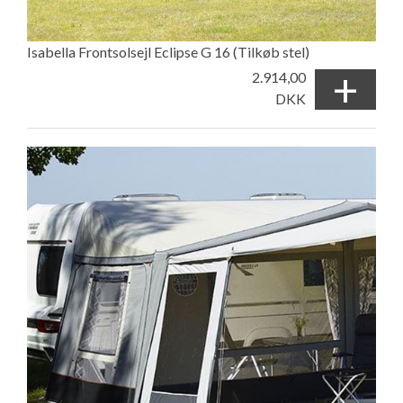
Isabella Frontsolsejl Eclipse G 16 (Tilkøb stel)
+
2.914,00
DKK