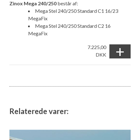
Zinox Mega 240/250
består af:
Mega Stel 240/250 Standard C1 16/23
MegaFix
Mega Stel 240/250 Standard C2 16
MegaFix
+
7.225,00
DKK
Relaterede varer: