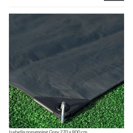
Isabella presenning Grey 270 x 800 cm