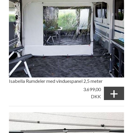
Isabella Rumdeler med vinduespanel 2,5 meter
+
3.699,00
DKK