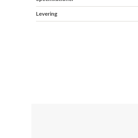
Levering