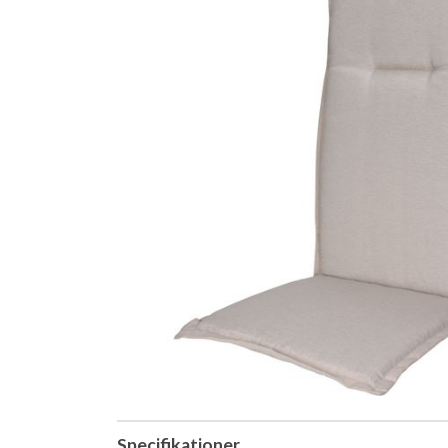
Specifikationer