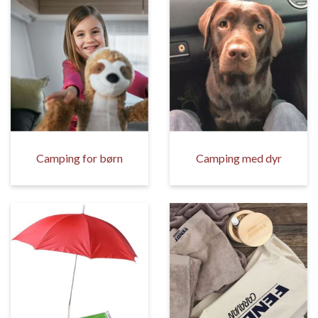
Camping for børn
Camping med dyr