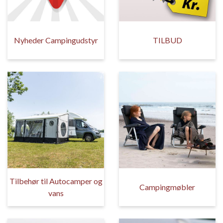
Nyheder Campingudstyr
TILBUD
Tilbehør til Autocamper og
Campingmøbler
vans