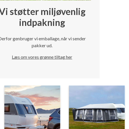
Vi støtter miljøvenlig
indpakning
Derfor genbruger vi emballage, når vi sender
pakker ud.
Læs om vores grønne tiltag her