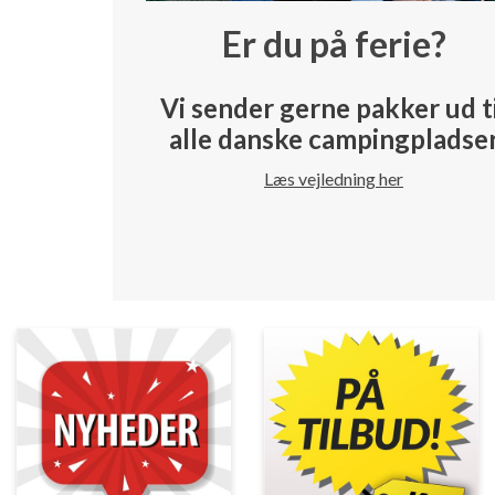
Er du på ferie?
Vi sender gerne pakker ud t
alle danske campingpladse
Læs vejledning her