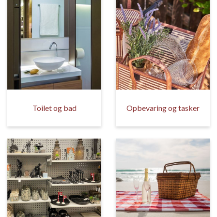
Toilet og bad
Opbevaring og tasker