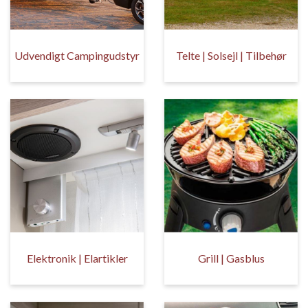
Udvendigt Campingudstyr
Telte | Solsejl | Tilbehør
Elektronik | Elartikler
Grill | Gasblus