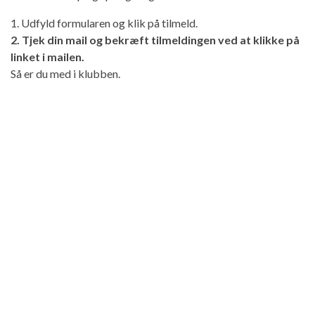
1. Udfyld formularen og klik på tilmeld.
2. Tjek din mail og bekræft tilmeldingen ved at klikke på
linket i mailen.
Så er du med i klubben.