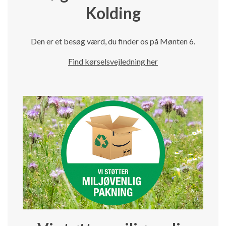
Kolding
Den er et besøg værd, du finder os på Mønten 6.
Find kørselsvejledning her