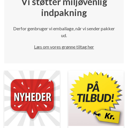
Vi støtter miljøvenlig
indpakning
Derfor genbruger vi emballage, når vi sender pakker
ud.
Læs om vores grønne tiltag her