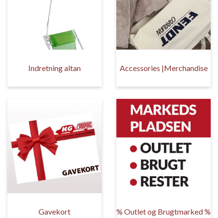
Indretning altan
Accessories |Merchandise
Gavekort
% Outlet og Brugtmarked %