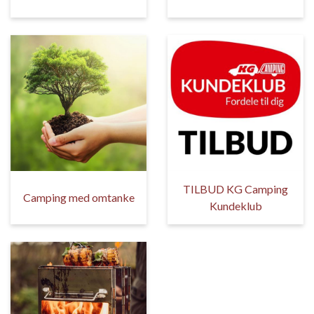
TILBUD KG Camping
Camping med omtanke
Kundeklub