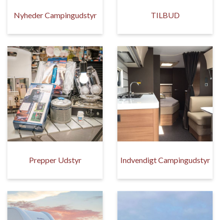
Nyheder Campingudstyr
TILBUD
Prepper Udstyr
Indvendigt Campingudstyr