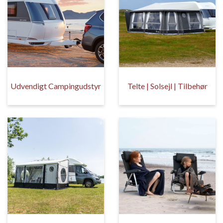
Udvendigt Campingudstyr
Telte | Solsejl | Tilbehør