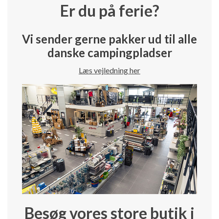
Er du på ferie?
Vi sender gerne pakker ud til alle
danske campingpladser
Læs vejledning her
Besøg vores store butik i