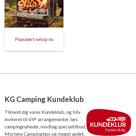
Populært netop nu
KG Camping Kundeklub
Tilmeld dig vores Kundeklub, og bliv
inviteret til VIP-arrangementer, læs
campingnyheder, modtag specialtilbud,
Mortens Campingtips og meget andet.