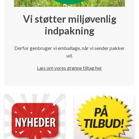
Vi støtter miljøvenlig
indpakning
Derfor genbruger vi emballage, når vi sender pakker
ud.
Læs om vores grønne tiltag her