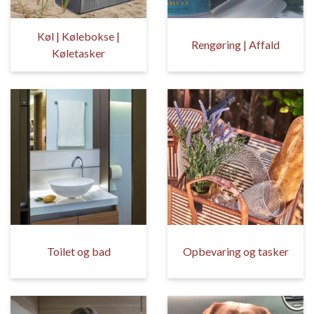
Køl | Kølebokse |
Rengøring | Affald
Køletasker
Toilet og bad
Opbevaring og tasker