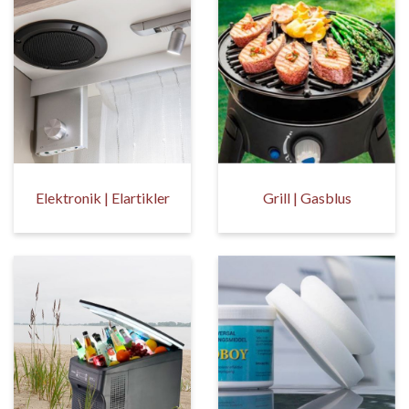
Elektronik | Elartikler
Grill | Gasblus