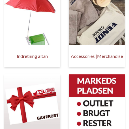
Indretning altan
Accessories |Merchandise