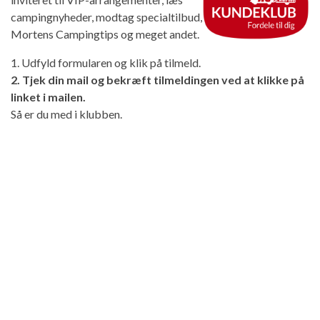
campingnyheder, modtag specialtilbud,
Mortens Campingtips og meget andet.
1. Udfyld formularen og klik på tilmeld.
2. Tjek din mail og bekræft tilmeldingen ved at klikke på
linket i mailen.
Så er du med i klubben.