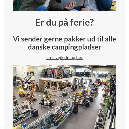
Er du på ferie?
Vi sender gerne pakker ud til alle
danske campingpladser
Læs vejledning her