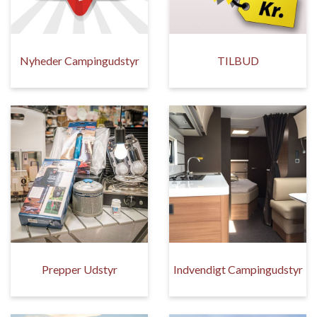
Nyheder Campingudstyr
TILBUD
Prepper Udstyr
Indvendigt Campingudstyr