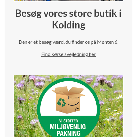
Besøg vores store butik i
Kolding
Den er et besøg værd, du finder os på Mønten 6.
Find kørselsvejledning her