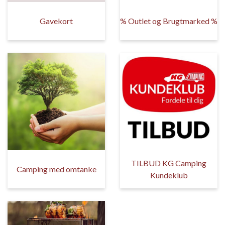
Gavekort
% Outlet og Brugtmarked %
TILBUD KG Camping
Camping med omtanke
Kundeklub