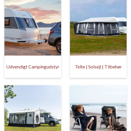
Udvendigt Campingudstyr
Telte | Solsejl | Tilbehør