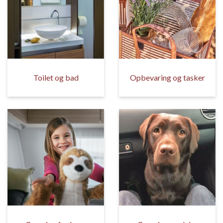
Toilet og bad
Opbevaring og tasker