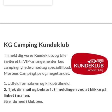
KG Camping Kundeklub
Tilmeld dig vores Kundeklub, og bliv
inviteret til VIP-arrangementer, læs
campingnyheder, modtag specialtilbud,
Mortens Campingtips og meget andet.
1. Udfyld formularen og klik på tilmeld.
2. Tjek din mail og bekræft tilmeldingen ved at klikke på
linket i mailen.
Så er du med i klubben.