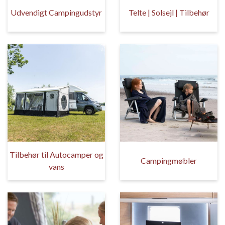
Udvendigt Campingudstyr
Telte | Solsejl | Tilbehør
Tilbehør til Autocamper og
Campingmøbler
vans