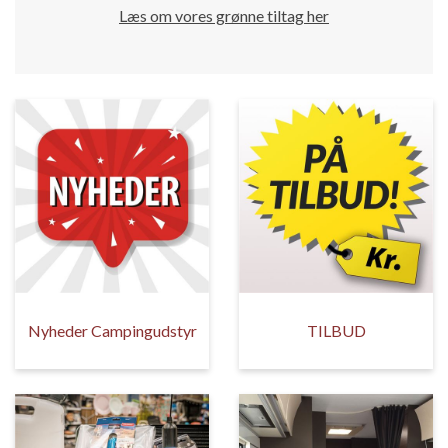
Læs om vores grønne tiltag her
Nyheder Campingudstyr
TILBUD