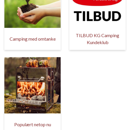
TILBUD KG Camping
Camping med omtanke
Kundeklub
Populært netop nu