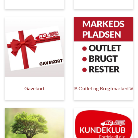
Gavekort
% Outlet og Brugtmarked %