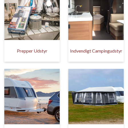
Prepper Udstyr
Indvendigt Campingudstyr