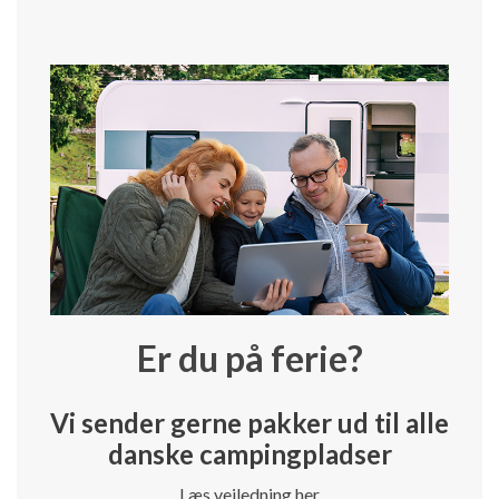
Er du på ferie?
Vi sender gerne pakker ud til alle
danske campingpladser
Læs vejledning her