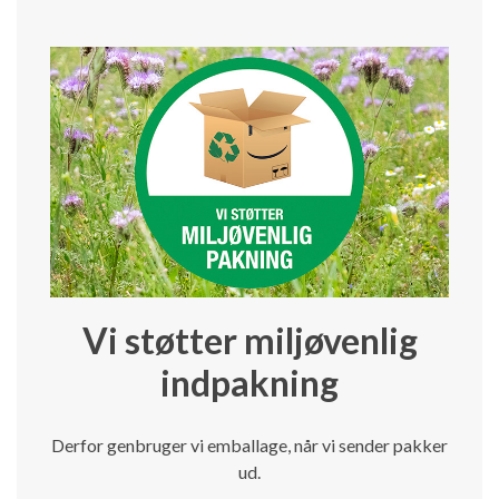
Vi støtter miljøvenlig
indpakning
Derfor genbruger vi emballage, når vi sender pakker
ud.