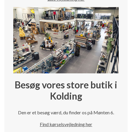
Besøg vores store butik i
Kolding
Den er et besøg værd, du finder os på Mønten 6.
Find kørselsvejledning her