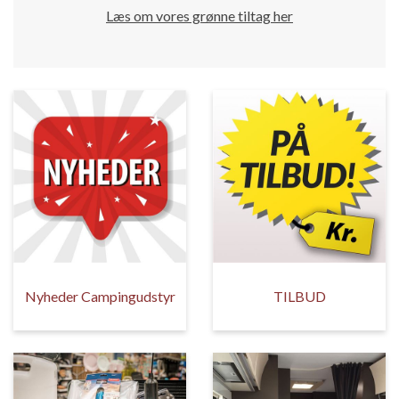
Læs om vores grønne tiltag her
Nyheder Campingudstyr
TILBUD