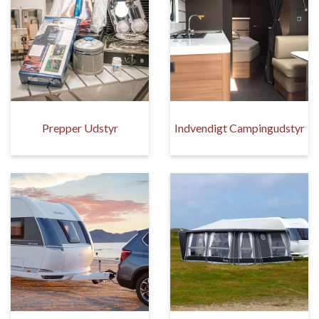
Prepper Udstyr
Indvendigt Campingudstyr