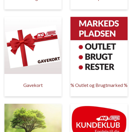
Gavekort
% Outlet og Brugtmarked %