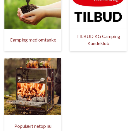
TILBUD KG Camping
Camping med omtanke
Kundeklub
Populært netop nu