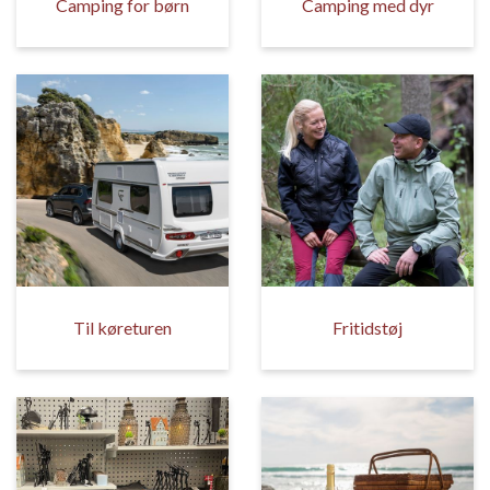
Camping for børn
Camping med dyr
Til køreturen
Fritidstøj