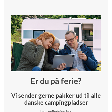
Er du på ferie?
Vi sender gerne pakker ud til alle
danske campingpladser
Læs vejledning her