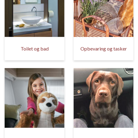
Toilet og bad
Opbevaring og tasker