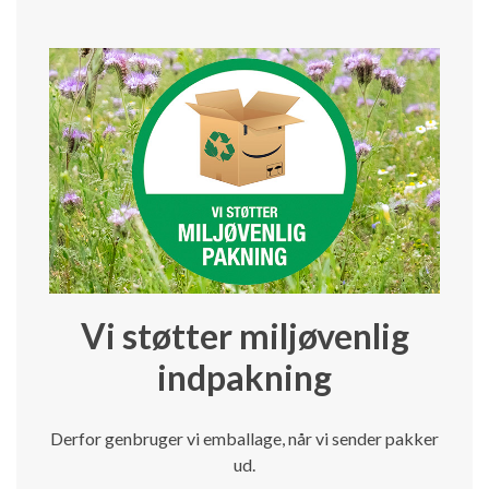
Vi støtter miljøvenlig
indpakning
Derfor genbruger vi emballage, når vi sender pakker
ud.