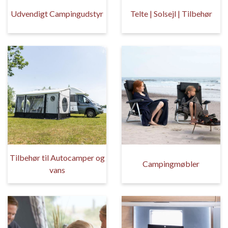
Udvendigt Campingudstyr
Telte | Solsejl | Tilbehør
Tilbehør til Autocamper og
Campingmøbler
vans