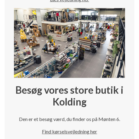
Besøg vores store butik i
Kolding
Den er et besøg værd, du finder os på Mønten 6.
Find kørselsvejledning her