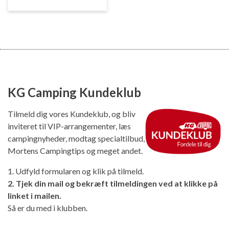
KG Camping Kundeklub
Tilmeld dig vores Kundeklub, og bliv
inviteret til VIP-arrangementer, læs
campingnyheder, modtag specialtilbud,
Mortens Campingtips og meget andet.
1. Udfyld formularen og klik på tilmeld.
2. Tjek din mail og bekræft tilmeldingen ved at klikke på
linket i mailen.
Så er du med i klubben.