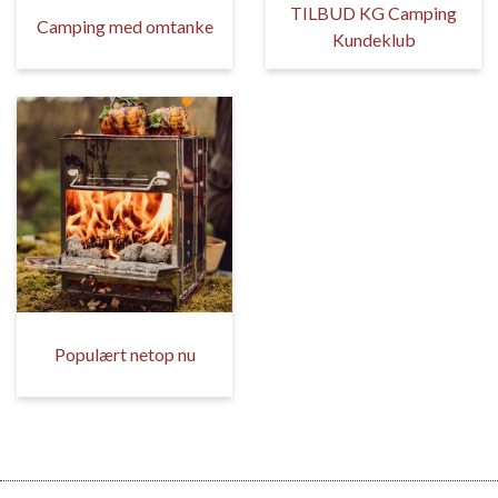
TILBUD KG Camping
Camping med omtanke
Kundeklub
Populært netop nu