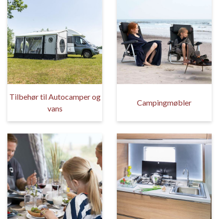
Tilbehør til Autocamper og
Campingmøbler
vans