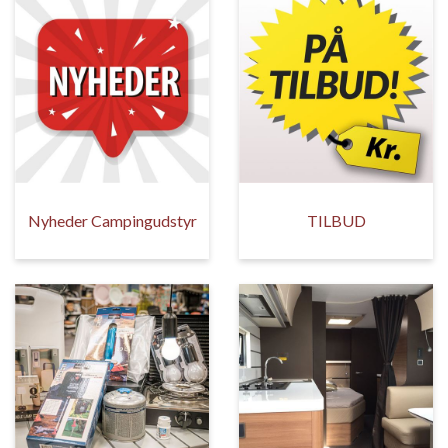
Nyheder Campingudstyr
TILBUD