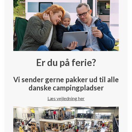
Er du på ferie?
Vi sender gerne pakker ud til alle
danske campingpladser
Læs vejledning her