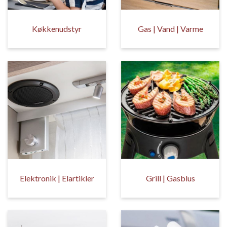
Køkkenudstyr
Gas | Vand | Varme
Elektronik | Elartikler
Grill | Gasblus