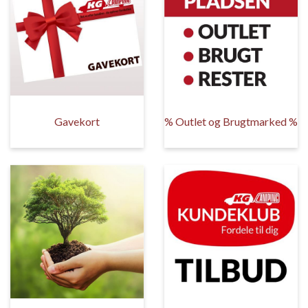
Gavekort
% Outlet og Brugtmarked %