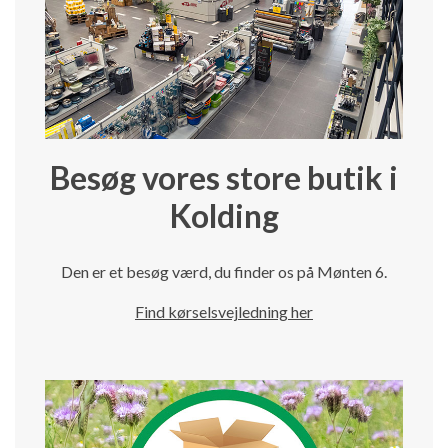
Besøg vores store butik i
Kolding
Den er et besøg værd, du finder os på Mønten 6.
Find kørselsvejledning her