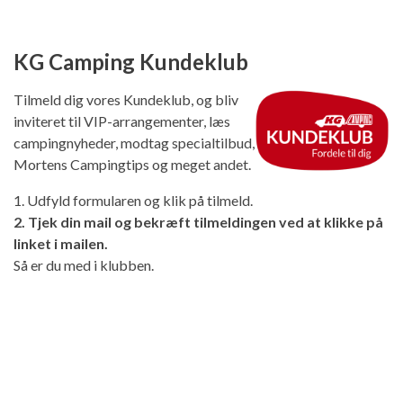
KG Camping Kundeklub
Tilmeld dig vores Kundeklub, og bliv
inviteret til VIP-arrangementer, læs
campingnyheder, modtag specialtilbud,
Mortens Campingtips og meget andet.
1. Udfyld formularen og klik på tilmeld.
2. Tjek din mail og bekræft tilmeldingen ved at klikke på
linket i mailen.
Så er du med i klubben.