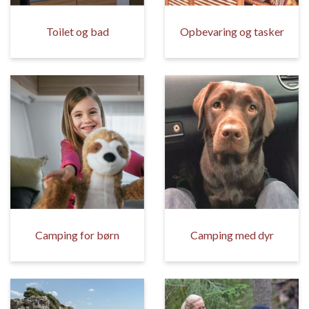
Toilet og bad
Opbevaring og tasker
Camping for børn
Camping med dyr