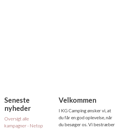
Seneste
Velkommen
nyheder
I KG Camping ønsker vi, at
du får en god oplevelse, når
Oversigt alle
du besøger os. Vi bestræber
kampagner - Netop