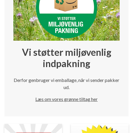
Vi støtter miljøvenlig
indpakning
Derfor genbruger vi emballage, når vi sender pakker
ud.
Læs om vores grønne tiltag her