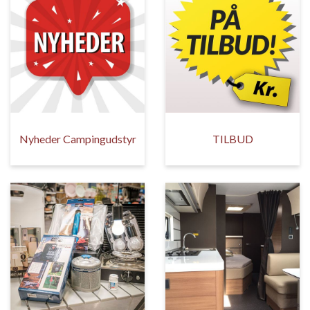
Nyheder Campingudstyr
TILBUD