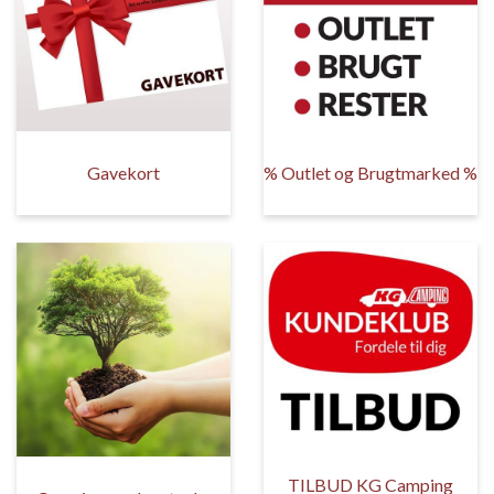
Gavekort
% Outlet og Brugtmarked %
TILBUD KG Camping