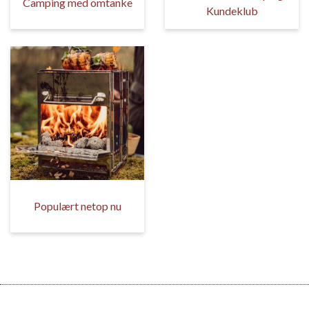
Camping med omtanke
Kundeklub
Populært netop nu