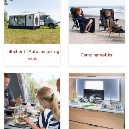
Tilbehør til Autocamper og
Campingmøbler
vans