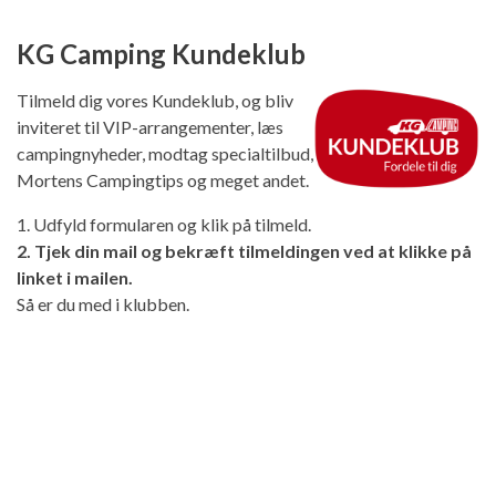
KG Camping Kundeklub
Tilmeld dig vores Kundeklub, og bliv
inviteret til VIP-arrangementer, læs
campingnyheder, modtag specialtilbud,
Mortens Campingtips og meget andet.
1. Udfyld formularen og klik på tilmeld.
2. Tjek din mail og bekræft tilmeldingen ved at klikke på
linket i mailen.
Så er du med i klubben.