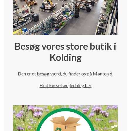
Besøg vores store butik i
Kolding
Den er et besøg værd, du finder os på Mønten 6.
Find kørselsvejledning her