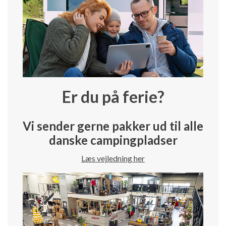
Er du på ferie?
Vi sender gerne pakker ud til alle
danske campingpladser
Læs vejledning her