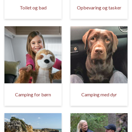
Toilet og bad
Opbevaring og tasker
Camping for børn
Camping med dyr