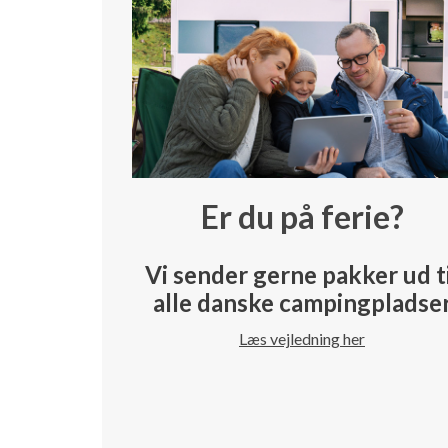
Er du på ferie?
Vi sender gerne pakker ud t
alle danske campingpladse
Læs vejledning her