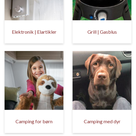
Elektronik | Elartikler
Grill | Gasblus
Camping for børn
Camping med dyr