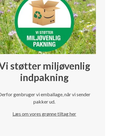
Vi støtter miljøvenlig
indpakning
Derfor genbruger vi emballage, når vi sender
pakker ud.
Læs om vores grønne tiltag her