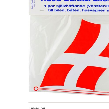
Levering