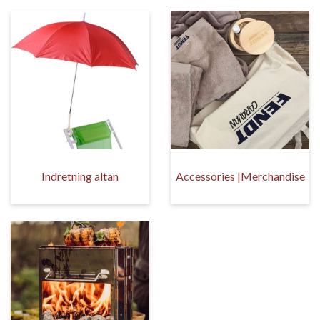
Indretning altan
Accessories |Merchandise