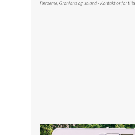
Færøerne, Grønland og udland - Kontakt os for tilb