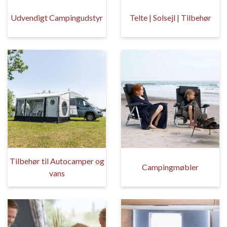
Udvendigt Campingudstyr
Telte | Solsejl | Tilbehør
Tilbehør til Autocamper og
Campingmøbler
vans