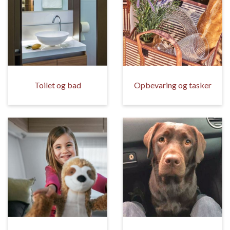
Toilet og bad
Opbevaring og tasker