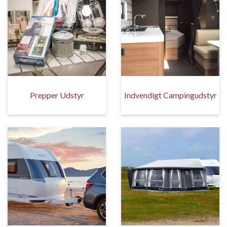
Prepper Udstyr
Indvendigt Campingudstyr