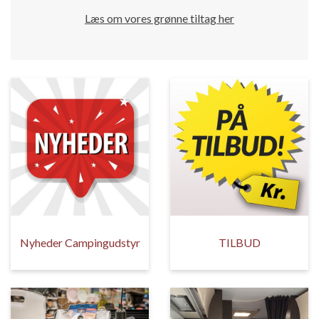
Læs om vores grønne tiltag her
Nyheder Campingudstyr
TILBUD