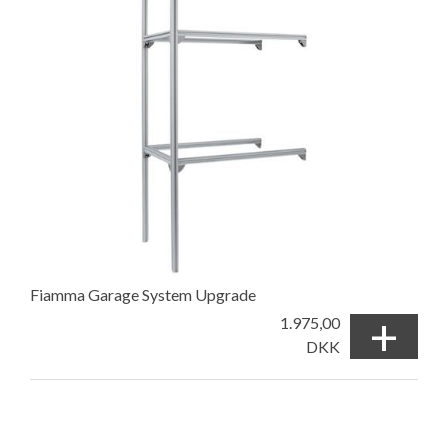
Fiamma Garage System Upgrade
+
1.975,00
DKK