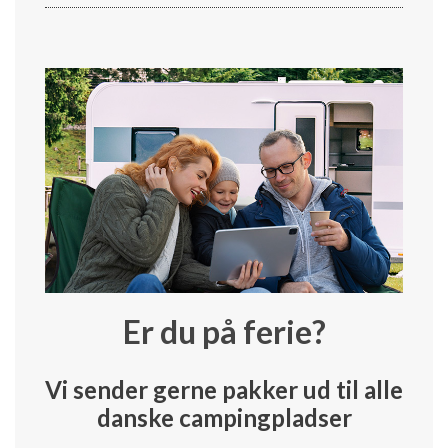
Er du på ferie?
Vi sender gerne pakker ud til alle
danske campingpladser