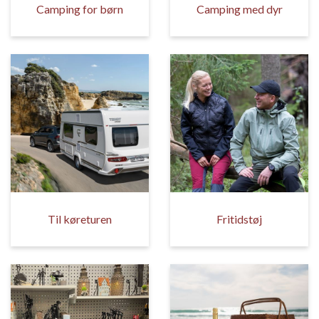
Camping for børn
Camping med dyr
Til køreturen
Fritidstøj