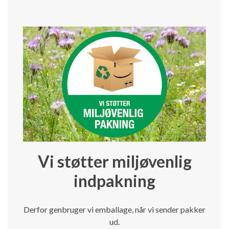
Vi støtter miljøvenlig
indpakning
Derfor genbruger vi emballage, når vi sender pakker
ud.