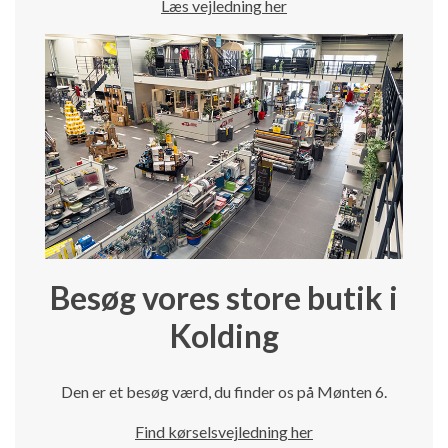
Læs vejledning her
Besøg vores store butik i
Kolding
Den er et besøg værd, du finder os på Mønten 6.
Find kørselsvejledning her