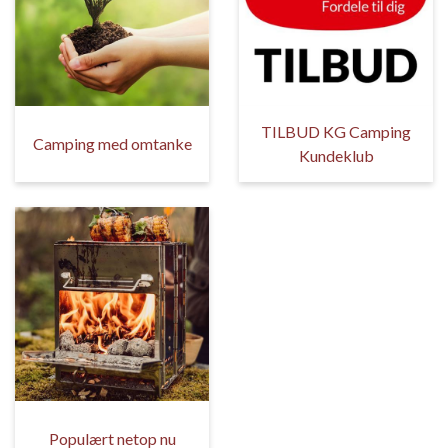
TILBUD KG Camping
Camping med omtanke
Kundeklub
Populært netop nu