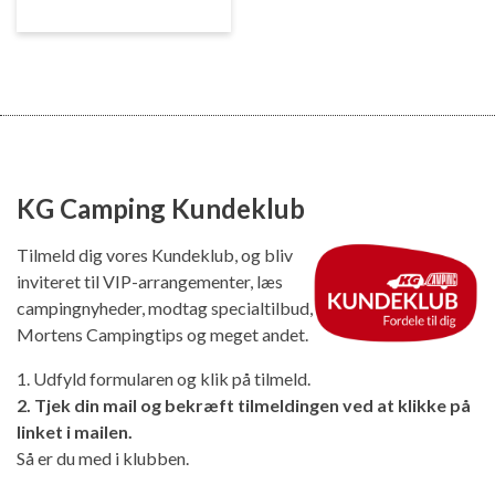
KG Camping Kundeklub
Tilmeld dig vores Kundeklub, og bliv
inviteret til VIP-arrangementer, læs
campingnyheder, modtag specialtilbud,
Mortens Campingtips og meget andet.
1. Udfyld formularen og klik på tilmeld.
2. Tjek din mail og bekræft tilmeldingen ved at klikke på
linket i mailen.
Så er du med i klubben.