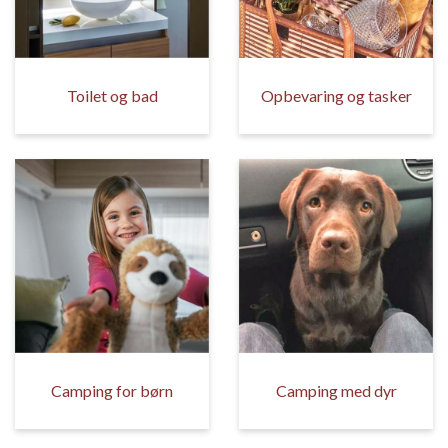
Toilet og bad
Opbevaring og tasker
Camping for børn
Camping med dyr