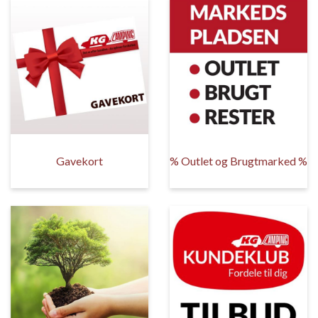
Gavekort
% Outlet og Brugtmarked %