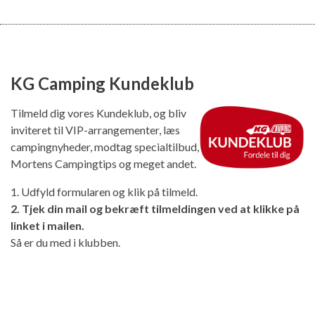
KG Camping Kundeklub
Tilmeld dig vores Kundeklub, og bliv
inviteret til VIP-arrangementer, læs
campingnyheder, modtag specialtilbud,
Mortens Campingtips og meget andet.
1. Udfyld formularen og klik på tilmeld.
2. Tjek din mail og bekræft tilmeldingen ved at klikke på
linket i mailen.
Så er du med i klubben.