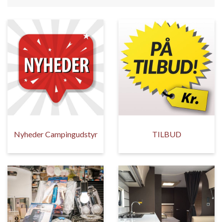
Nyheder Campingudstyr
TILBUD