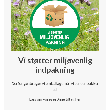
Vi støtter miljøvenlig
indpakning
Derfor genbruger vi emballage, når vi sender pakker
ud.
Læs om vores grønne tiltag her