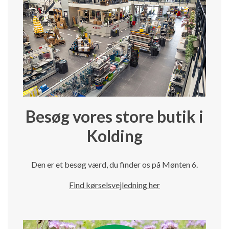
Besøg vores store butik i
Kolding
Den er et besøg værd, du finder os på Mønten 6.
Find kørselsvejledning her