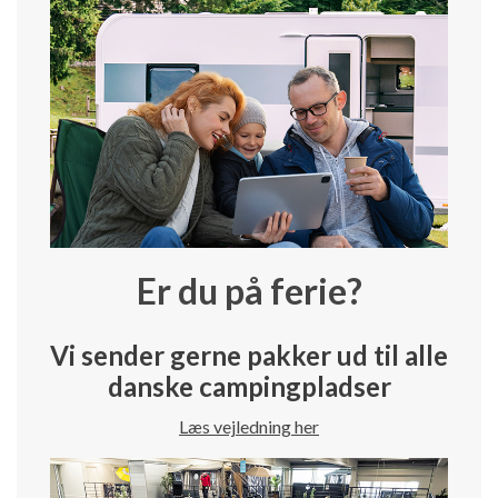
Er du på ferie?
Vi sender gerne pakker ud til alle
danske campingpladser
Læs vejledning her