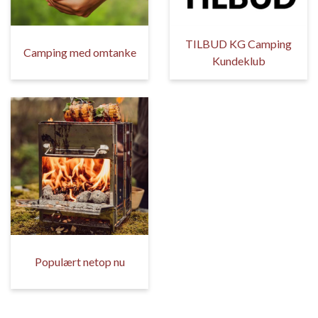
TILBUD KG Camping
Camping med omtanke
Kundeklub
Populært netop nu