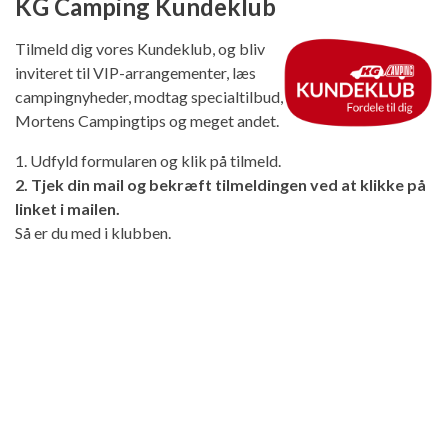
KG Camping Kundeklub
Tilmeld dig vores Kundeklub, og bliv
inviteret til VIP-arrangementer, læs
campingnyheder, modtag specialtilbud,
Mortens Campingtips og meget andet.
1. Udfyld formularen og klik på tilmeld.
2. Tjek din mail og bekræft tilmeldingen ved at klikke på
linket i mailen.
Så er du med i klubben.