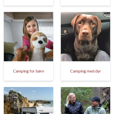
Camping for børn
Camping med dyr