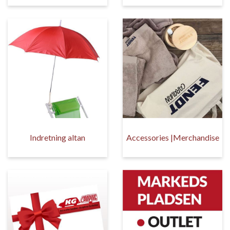
Indretning altan
Accessories |Merchandise