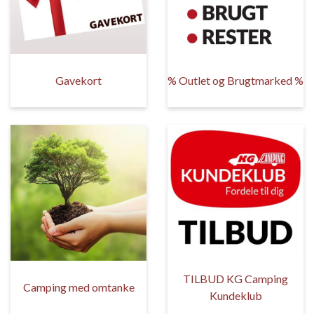
Gavekort
% Outlet og Brugtmarked %
TILBUD KG Camping
Camping med omtanke
Kundeklub