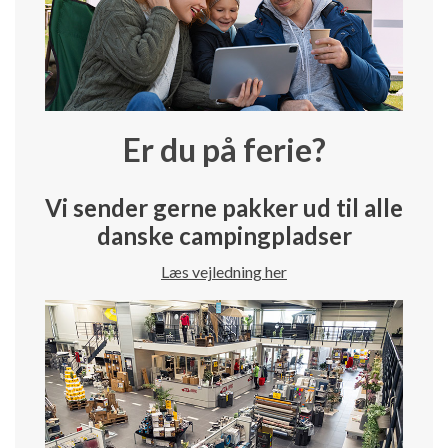
Er du på ferie?
Vi sender gerne pakker ud til alle
danske campingpladser
Læs vejledning her