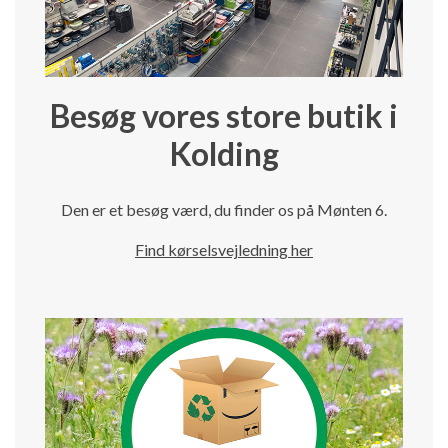
Besøg vores store butik i
Kolding
Den er et besøg værd, du finder os på Mønten 6.
Find kørselsvejledning her