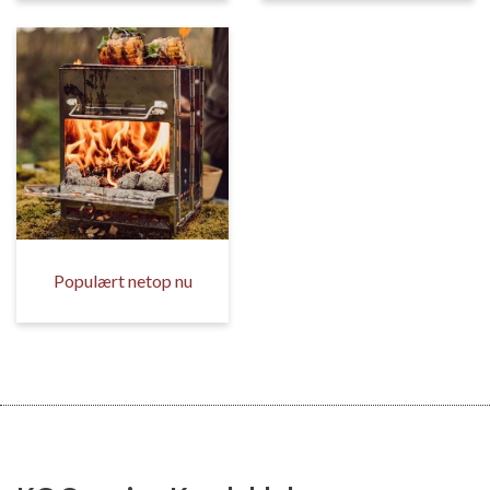
Populært netop nu