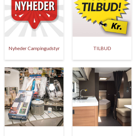
Nyheder Campingudstyr
TILBUD