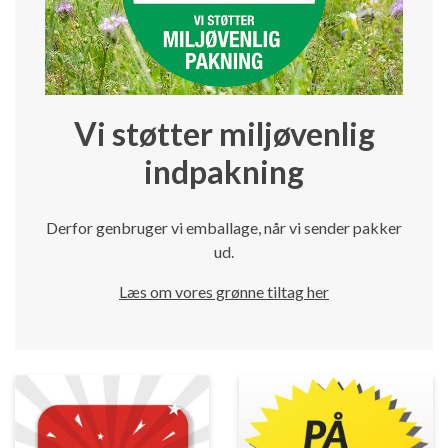
Vi støtter miljøvenlig
indpakning
Derfor genbruger vi emballage, når vi sender pakker
ud.
Læs om vores grønne tiltag her