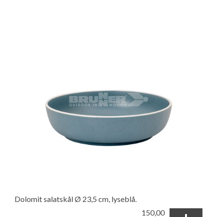
Dolomit salatskål Ø 23,5 cm, lyseblå.
150,00