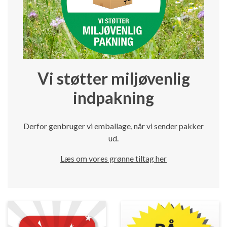
Vi støtter miljøvenlig
indpakning
Derfor genbruger vi emballage, når vi sender pakker
ud.
Læs om vores grønne tiltag her