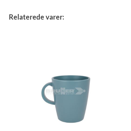
Relaterede varer: