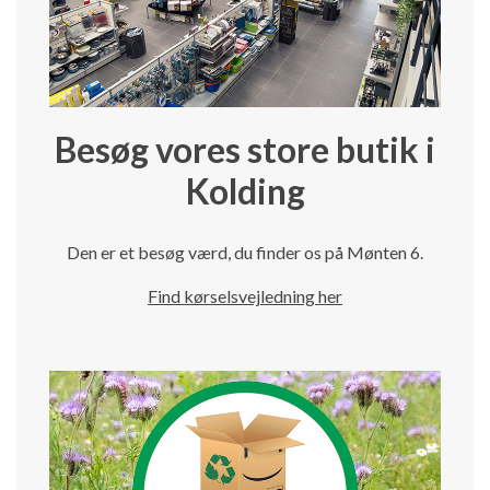
Besøg vores store butik i
Kolding
Den er et besøg værd, du finder os på Mønten 6.
Find kørselsvejledning her