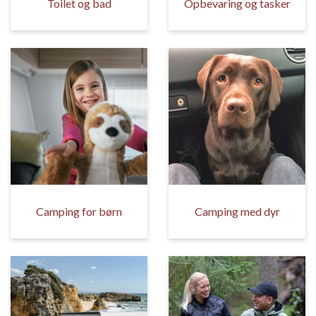
Toilet og bad
Opbevaring og tasker
Camping for børn
Camping med dyr