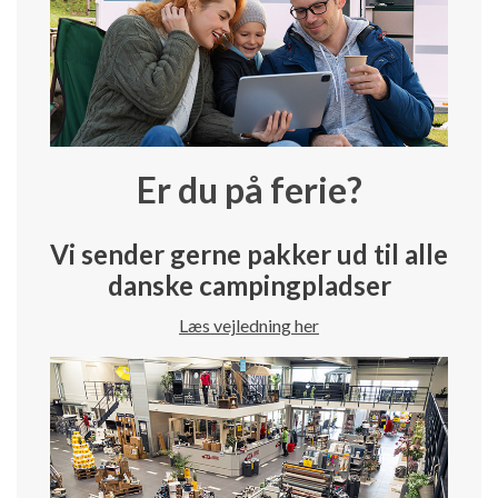
Er du på ferie?
Vi sender gerne pakker ud til alle
danske campingpladser
Læs vejledning her