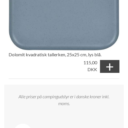
Dolomit kvadratisk tallerken, 25x25 cm, lys blå.
+
115,00
DKK
Alle priser på campingudstyr er i danske kroner inkl.
moms.