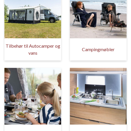
Tilbehør til Autocamper og
Campingmøbler
vans