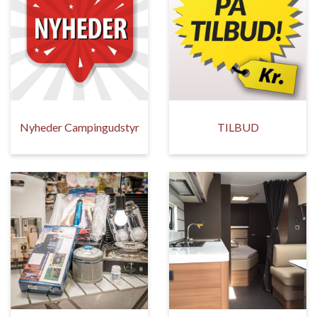
Nyheder Campingudstyr
TILBUD