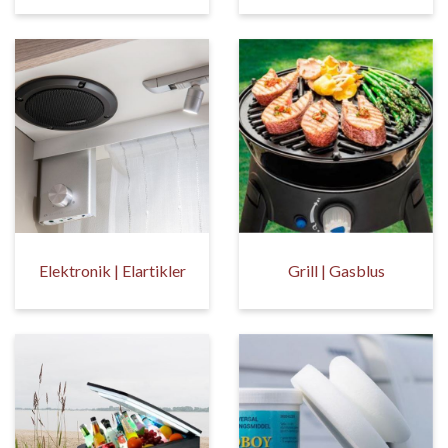
Elektronik | Elartikler
Grill | Gasblus