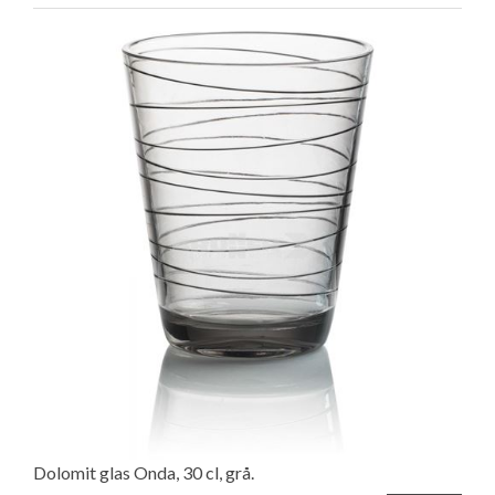
Dolomit glas Onda, 30 cl, grå.