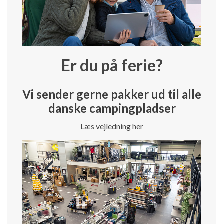
Er du på ferie?
Vi sender gerne pakker ud til alle
danske campingpladser
Læs vejledning her