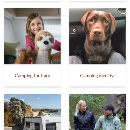
Camping for børn
Camping med dyr