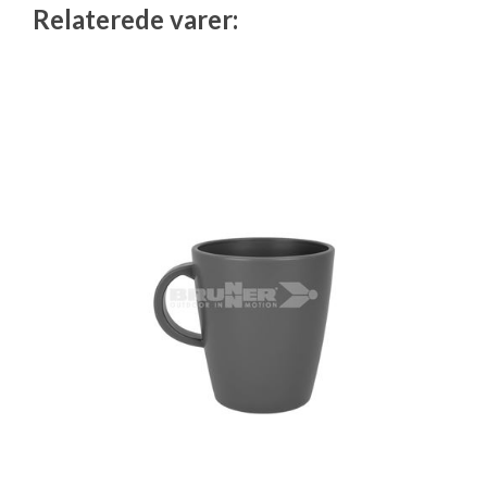
Relaterede varer: