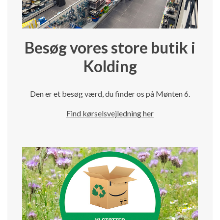
Besøg vores store butik i
Kolding
Den er et besøg værd, du finder os på Mønten 6.
Find kørselsvejledning her