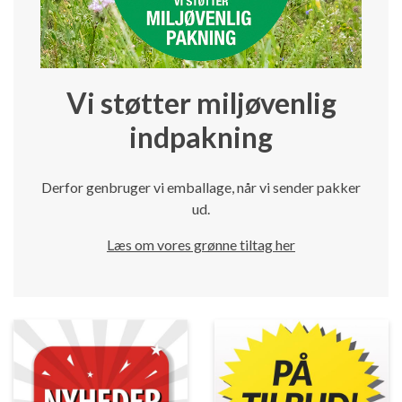
Vi støtter miljøvenlig
indpakning
Derfor genbruger vi emballage, når vi sender pakker
ud.
Læs om vores grønne tiltag her