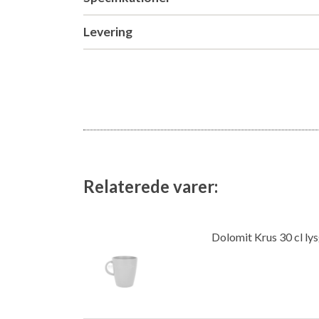
Levering
Relaterede varer:
Dolomit Krus 30 cl ly