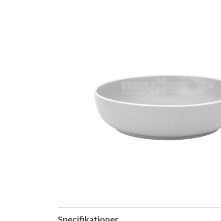
Specifikationer