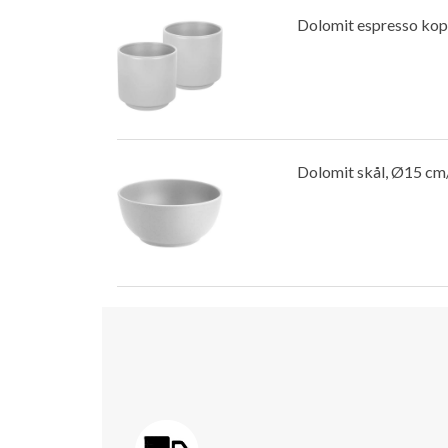
Dolomit espresso kop, 
Dolomit skål, Ø15 cm/