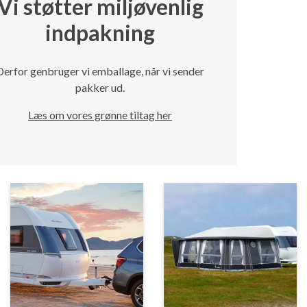
Vi støtter miljøvenlig
indpakning
Derfor genbruger vi emballage, når vi sender
pakker ud.
Læs om vores grønne tiltag her