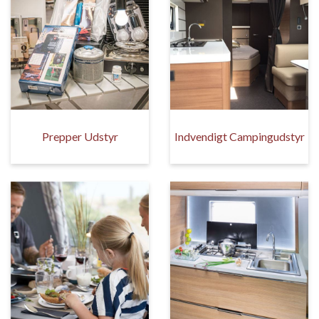
Prepper Udstyr
Indvendigt Campingudstyr