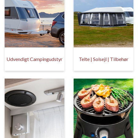
Udvendigt Campingudstyr
Telte | Solsejl | Tilbehør