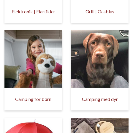
Elektronik | Elartikler
Grill | Gasblus
Camping for børn
Camping med dyr