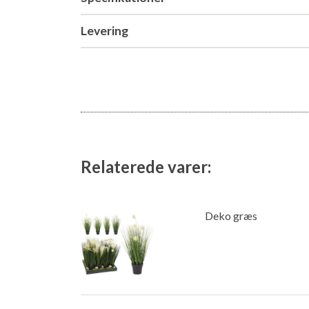
Levering
Relaterede varer:
Deko græs