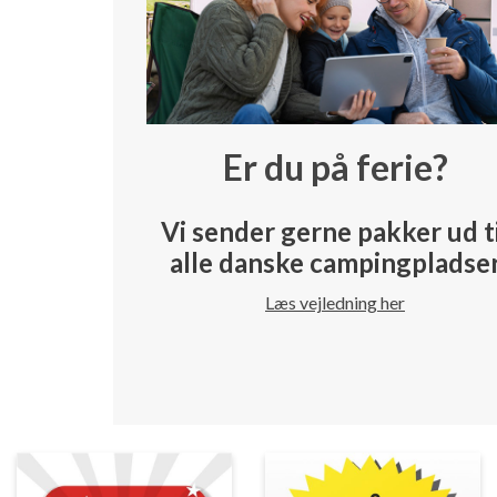
Er du på ferie?
Vi sender gerne pakker ud t
alle danske campingpladse
Læs vejledning her