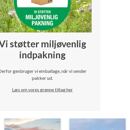
Vi støtter miljøvenlig
indpakning
Derfor genbruger vi emballage, når vi sender
pakker ud.
Læs om vores grønne tiltag her