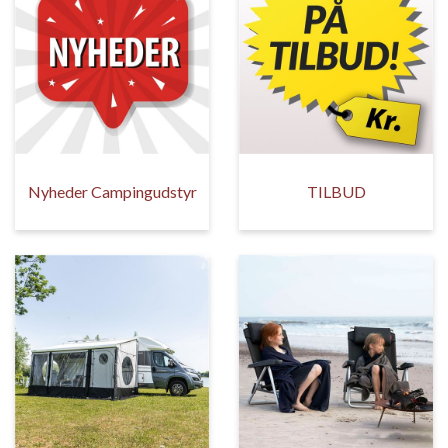
Nyheder Campingudstyr
TILBUD