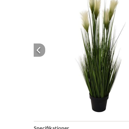
Previous
Specifikationer