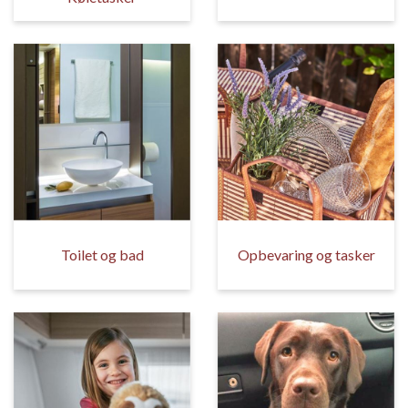
Toilet og bad
Opbevaring og tasker