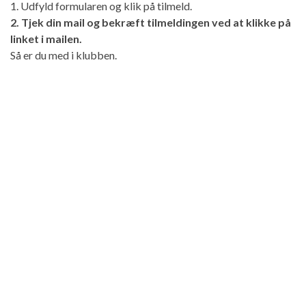
1. Udfyld formularen og klik på tilmeld.
2. Tjek din mail og bekræft tilmeldingen ved at klikke på
linket i mailen.
Så er du med i klubben.