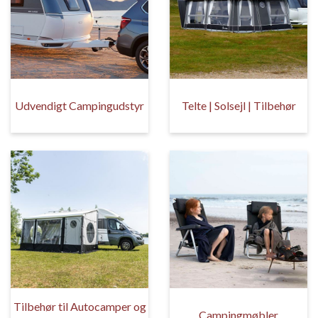
Udvendigt Campingudstyr
Telte | Solsejl | Tilbehør
Tilbehør til Autocamper og
Campingmøbler