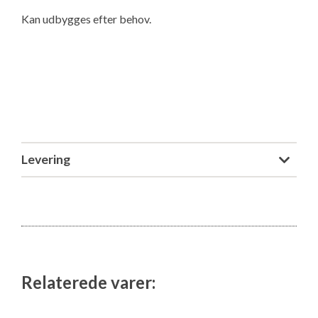
Kan udbygges efter behov.
Levering
Relaterede varer: