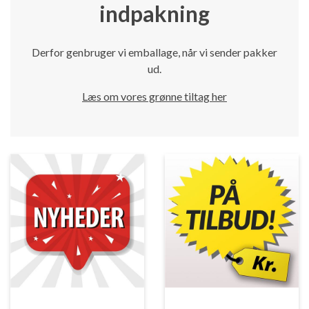
indpakning
Derfor genbruger vi emballage, når vi sender pakker
ud.
Læs om vores grønne tiltag her