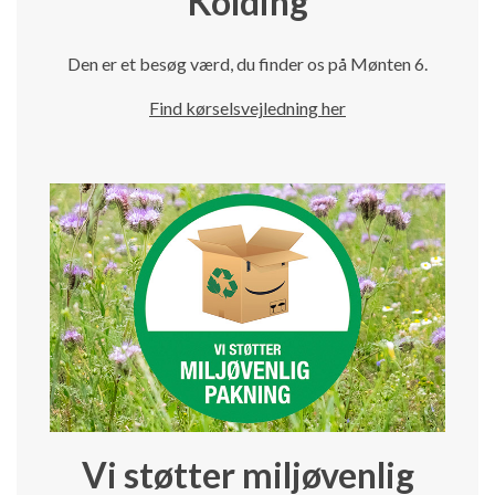
Kolding
Den er et besøg værd, du finder os på Mønten 6.
Find kørselsvejledning her
Vi støtter miljøvenlig