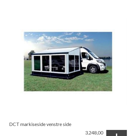
DCT markiseside venstre side
3.248,00