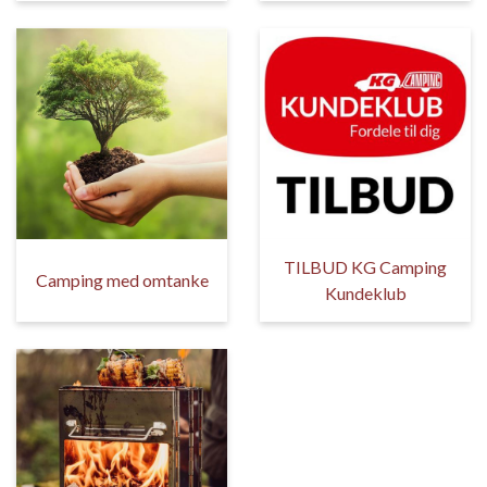
TILBUD KG Camping
Camping med omtanke
Kundeklub