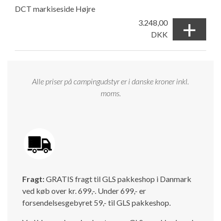
DCT markiseside Højre
+
3.248,00
DKK
Alle priser på campingudstyr er i danske kroner inkl.
moms.
Fragt:
GRATIS fragt til GLS pakkeshop i Danmark
ved køb over kr. 699,-. Under 699,- er
forsendelsesgebyret 59,- til GLS pakkeshop.