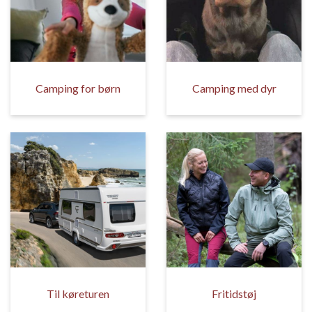
Camping for børn
Camping med dyr
Til køreturen
Fritidstøj