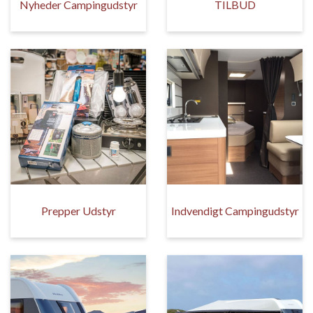
Nyheder Campingudstyr
TILBUD
Prepper Udstyr
Indvendigt Campingudstyr