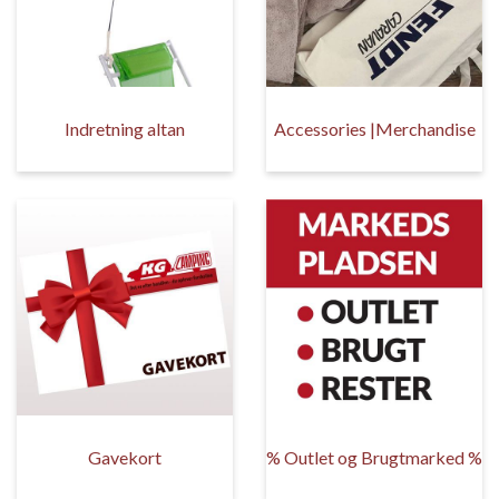
Indretning altan
Accessories |Merchandise
Gavekort
% Outlet og Brugtmarked %