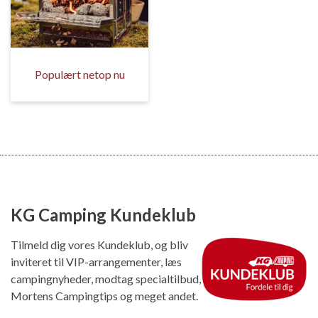
Populært netop nu
KG Camping Kundeklub
Tilmeld dig vores Kundeklub, og bliv
inviteret til VIP-arrangementer, læs
campingnyheder, modtag specialtilbud,
Mortens Campingtips og meget andet.