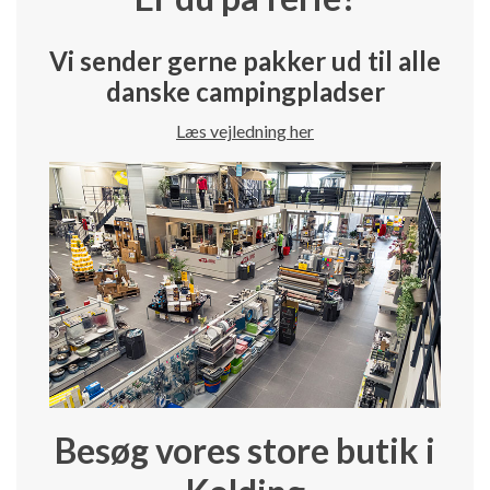
Vi sender gerne pakker ud til alle
danske campingpladser
Læs vejledning her
Besøg vores store butik i