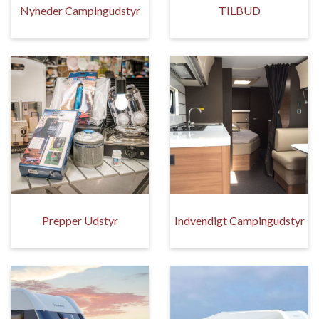
Nyheder Campingudstyr
TILBUD
Prepper Udstyr
Indvendigt Campingudstyr