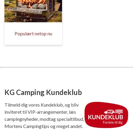
Populært netop nu
KG Camping Kundeklub
Tilmeld dig vores Kundeklub, og bliv
inviteret til VIP-arrangementer, læs
campingnyheder, modtag specialtilbud,
Mortens Campingtips og meget andet.