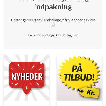
indpakning
Derfor genbruger vi emballage, når vi sender pakker
ud.
Læs om vores grønne tiltag her