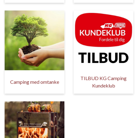
TILBUD KG Camping
Camping med omtanke
Kundeklub