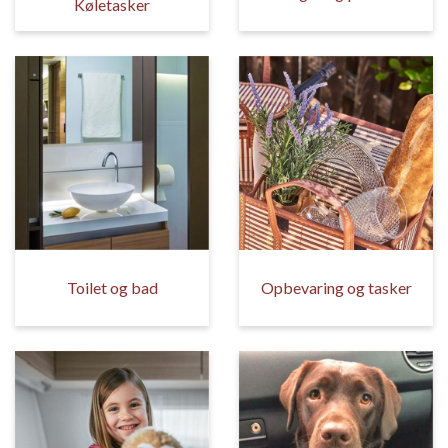
Køletasker
Toilet og bad
Opbevaring og tasker