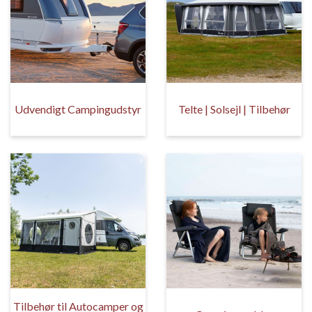
Udvendigt Campingudstyr
Telte | Solsejl | Tilbehør
Tilbehør til Autocamper og