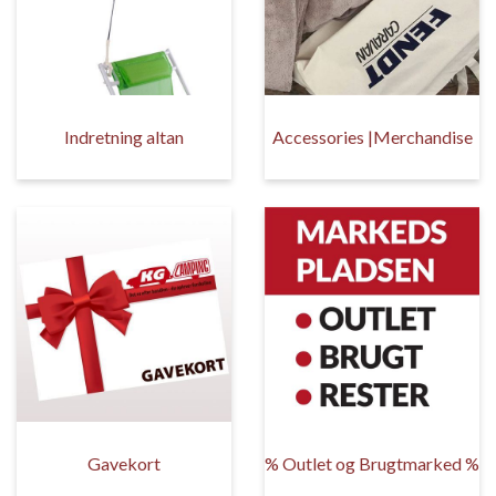
Indretning altan
Accessories |Merchandise
Gavekort
% Outlet og Brugtmarked %