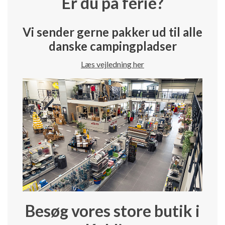
Er du på ferie?
Vi sender gerne pakker ud til alle
danske campingpladser
Læs vejledning her
Besøg vores store butik i