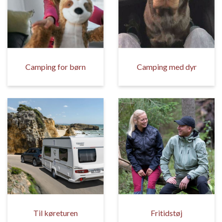
Camping for børn
Camping med dyr
Til køreturen
Fritidstøj