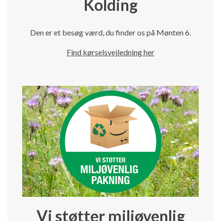
Kolding
Den er et besøg værd, du finder os på Mønten 6.
Find kørselsvejledning her
Vi støtter miljøvenlig