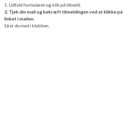
1. Udfyld formularen og klik på tilmeld.
2. Tjek din mail og bekræft tilmeldingen ved at klikke på
linket i mailen.
Så er du med i klubben.