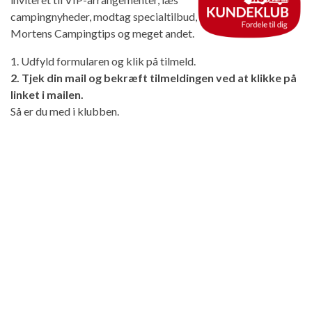
campingnyheder, modtag specialtilbud,
Mortens Campingtips og meget andet.
1. Udfyld formularen og klik på tilmeld.
2. Tjek din mail og bekræft tilmeldingen ved at klikke på
linket i mailen.
Så er du med i klubben.