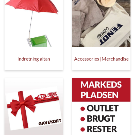
Indretning altan
Accessories |Merchandise