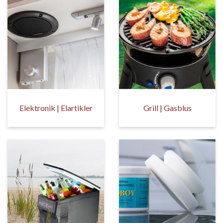
Elektronik | Elartikler
Grill | Gasblus