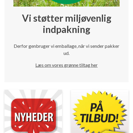
Vi støtter miljøvenlig
indpakning
Derfor genbruger vi emballage, når vi sender pakker
ud.
Læs om vores grønne tiltag her