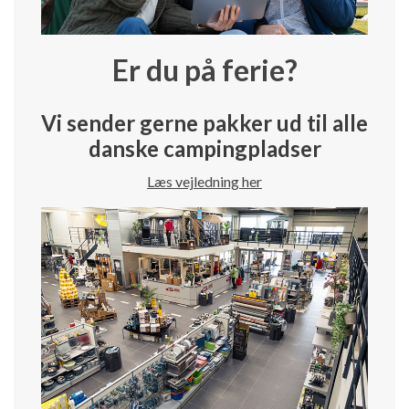
Er du på ferie?
Vi sender gerne pakker ud til alle
danske campingpladser
Læs vejledning her