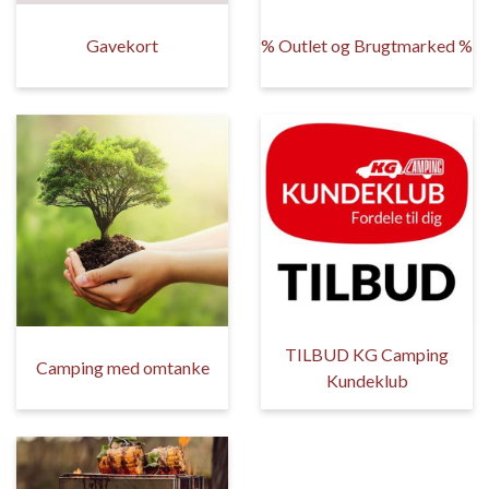
Gavekort
% Outlet og Brugtmarked %
TILBUD KG Camping
Camping med omtanke
Kundeklub