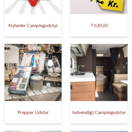
Nyheder Campingudstyr
TILBUD
Prepper Udstyr
Indvendigt Campingudstyr