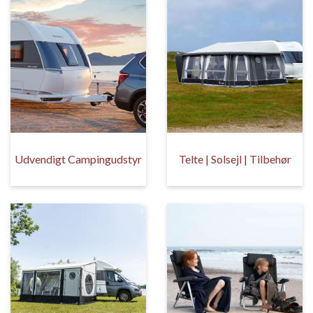
Udvendigt Campingudstyr
Telte | Solsejl | Tilbehør