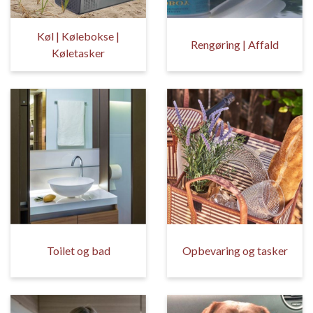
Køl | Kølebokse |
Rengøring | Affald
Køletasker
Toilet og bad
Opbevaring og tasker