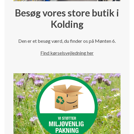
Besøg vores store butik i
Kolding
Den er et besøg værd, du finder os på Mønten 6.
Find kørselsvejledning her