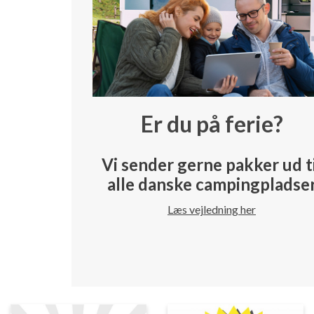
Er du på ferie?
Vi sender gerne pakker ud t
alle danske campingpladse
Læs vejledning her