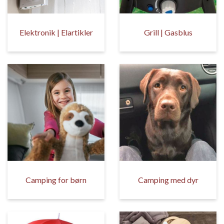
Elektronik | Elartikler
Grill | Gasblus
Camping for børn
Camping med dyr