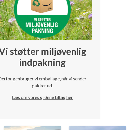
Vi støtter miljøvenlig
indpakning
Derfor genbruger vi emballage, når vi sender
pakker ud.
Læs om vores grønne tiltag her