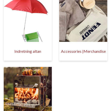
Indretning altan
Accessories |Merchandise