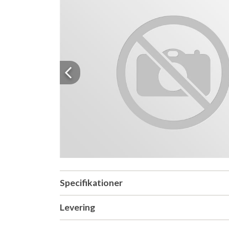
Previous
Specifikationer
Levering