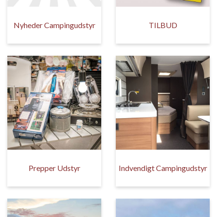
Nyheder Campingudstyr
TILBUD
Prepper Udstyr
Indvendigt Campingudstyr