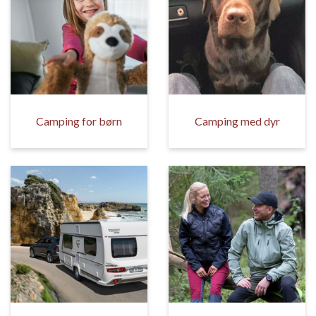
Camping for børn
Camping med dyr