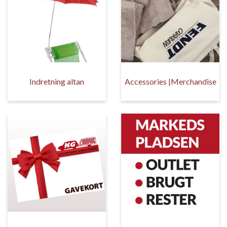
Indretning altan
Accessories |Merchandise