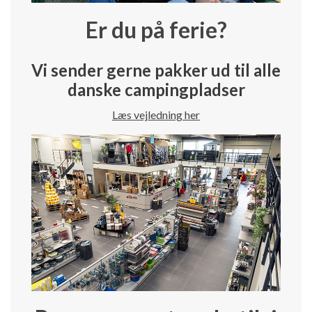
Er du på ferie?
Vi sender gerne pakker ud til alle
danske campingpladser
Læs vejledning her