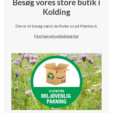
Besøg vores store butik i
Kolding
Den er et besøg værd, du finder os på Mønten 6.
Find kørselsvejledning her