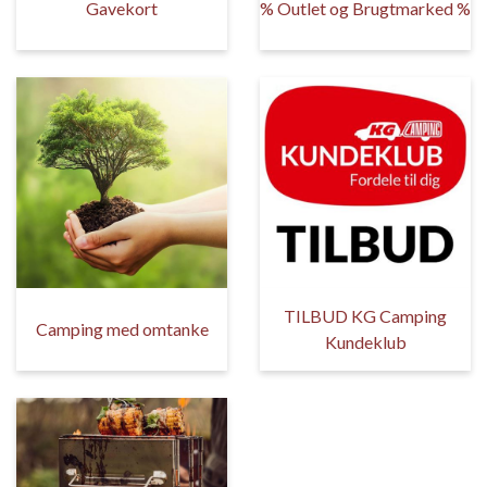
Gavekort
% Outlet og Brugtmarked %
TILBUD KG Camping
Camping med omtanke
Kundeklub