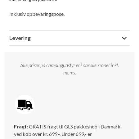
Inklusiv opbevaringspose.
Levering
Alle priser på campingudstyr er i danske kroner inkl.
moms.
Fragt:
GRATIS fragt til GLS pakkeshop i Danmark
ved køb over kr. 699,-. Under 699,- er