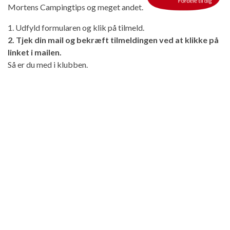
Mortens Campingtips og meget andet.
1. Udfyld formularen og klik på tilmeld.
2. Tjek din mail og bekræft tilmeldingen ved at klikke på
linket i mailen.
Så er du med i klubben.