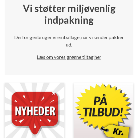
Vi støtter miljøvenlig
indpakning
Derfor genbruger vi emballage, når vi sender pakker
ud.
Læs om vores grønne tiltag her