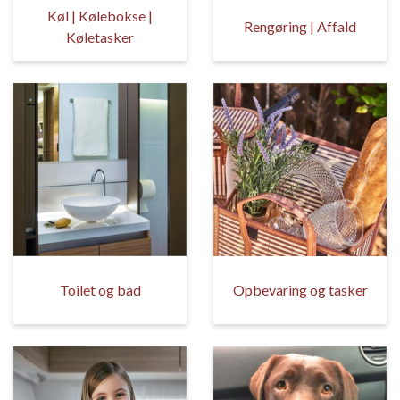
Køl | Kølebokse |
Rengøring | Affald
Køletasker
Toilet og bad
Opbevaring og tasker