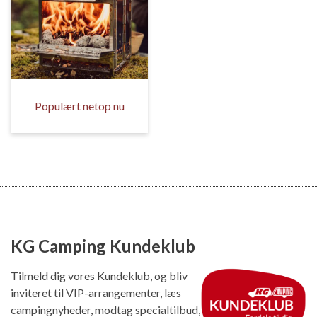
Populært netop nu
KG Camping Kundeklub
Tilmeld dig vores Kundeklub, og bliv
inviteret til VIP-arrangementer, læs
campingnyheder, modtag specialtilbud,