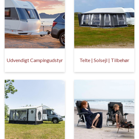
Udvendigt Campingudstyr
Telte | Solsejl | Tilbehør