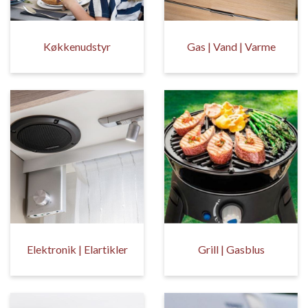
Køkkenudstyr
Gas | Vand | Varme
Elektronik | Elartikler
Grill | Gasblus