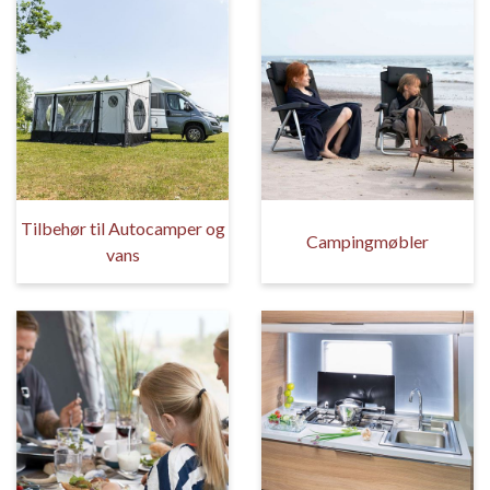
Tilbehør til Autocamper og
Campingmøbler
vans