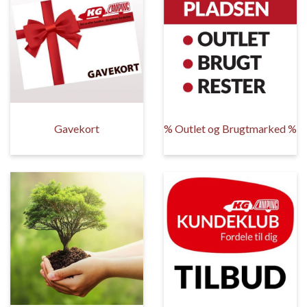
Gavekort
% Outlet og Brugtmarked %