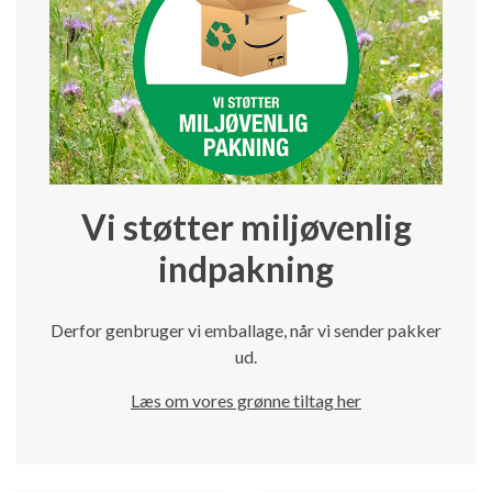
Vi støtter miljøvenlig
indpakning
Derfor genbruger vi emballage, når vi sender pakker
ud.
Læs om vores grønne tiltag her