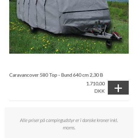
Caravancover 580 Top - Bund 640 cm 2,30 B
+
1.710,00
DKK
Alle priser på campingudstyr er i danske kroner inkl.
moms.