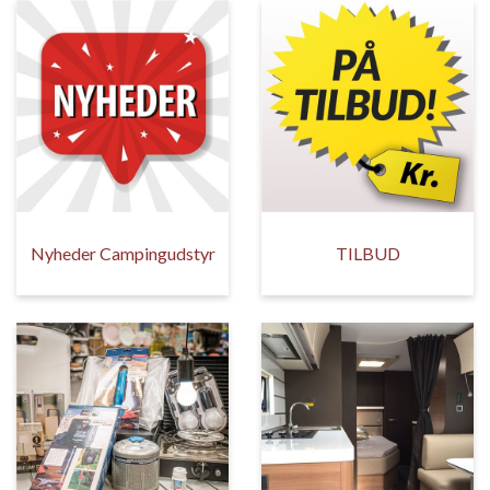
Nyheder Campingudstyr
TILBUD