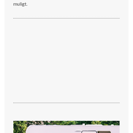
muligt.