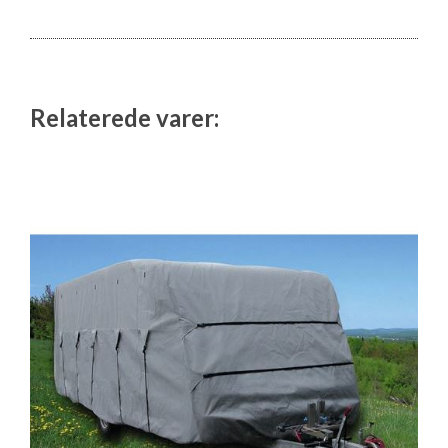
Relaterede varer: