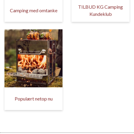
TILBUD KG Camping
Camping med omtanke
Kundeklub
Populært netop nu