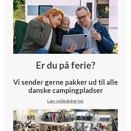
Er du på ferie?
Vi sender gerne pakker ud til alle
danske campingpladser
Læs vejledning her