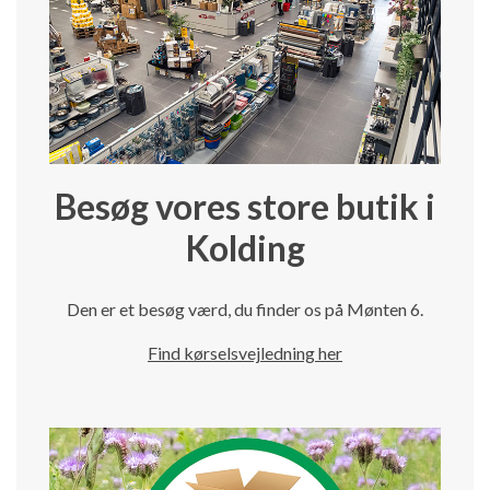
Besøg vores store butik i
Kolding
Den er et besøg værd, du finder os på Mønten 6.
Find kørselsvejledning her