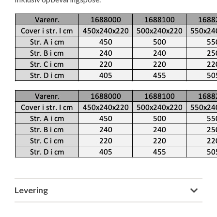
Levering