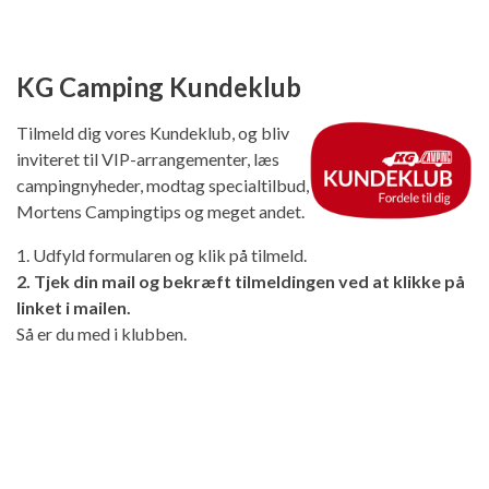
KG Camping Kundeklub
Tilmeld dig vores Kundeklub, og bliv
inviteret til VIP-arrangementer, læs
campingnyheder, modtag specialtilbud,
Mortens Campingtips og meget andet.
1. Udfyld formularen og klik på tilmeld.
2. Tjek din mail og bekræft tilmeldingen ved at klikke på
linket i mailen.
Så er du med i klubben.