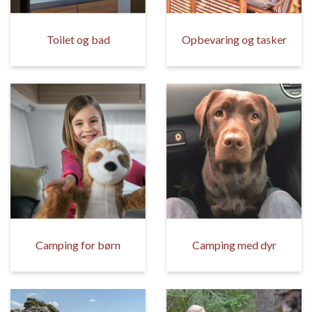
Toilet og bad
Opbevaring og tasker
Camping for børn
Camping med dyr