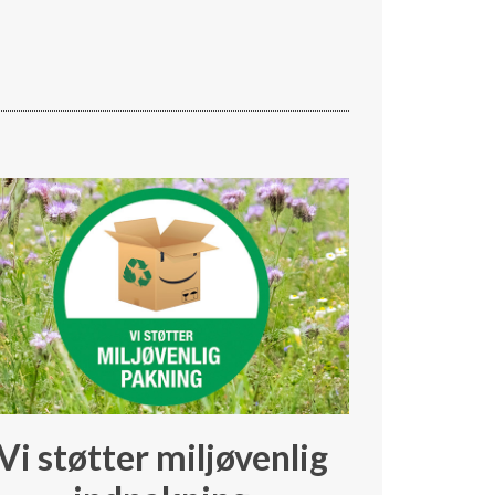
Vi støtter miljøvenlig