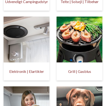
Udvendigt Campingudstyr
Telte | Solsejl | Tilbehør
Elektronik | Elartikler
Grill | Gasblus