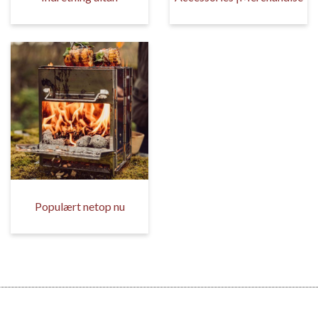
Populært netop nu