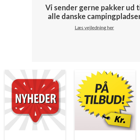
Vi sender gerne pakker ud t
alle danske campingpladse
Læs vejledning her