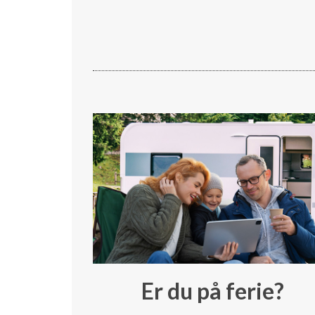
Er du på ferie?