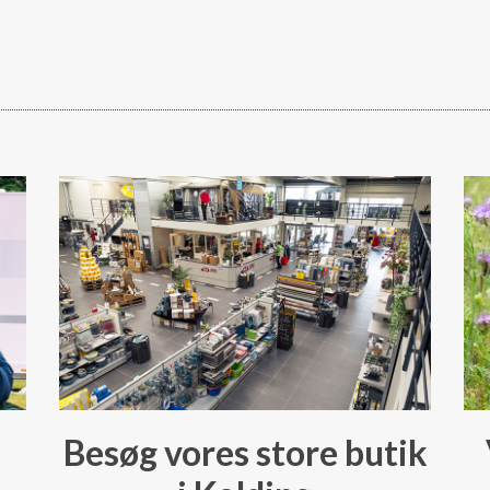
Besøg vores store butik