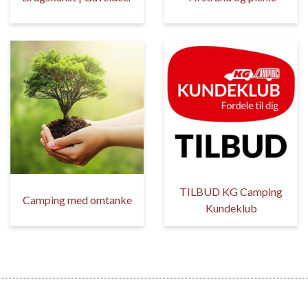
TILBUD KG Camping
Camping med omtanke
Kundeklub