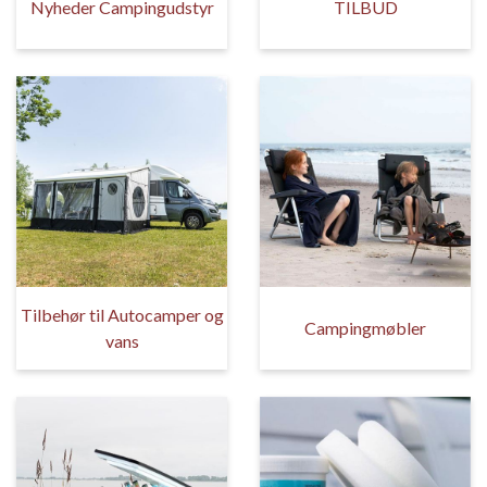
Nyheder Campingudstyr
TILBUD
Tilbehør til Autocamper og
Campingmøbler
vans