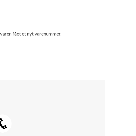
r varen fået et nyt varenummer.