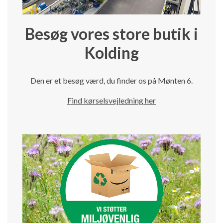
Besøg vores store butik i
Kolding
Den er et besøg værd, du finder os på Mønten 6.
Find kørselsvejledning her