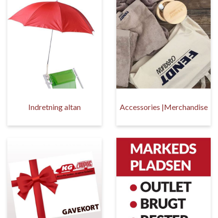
Indretning altan
Accessories |Merchandise