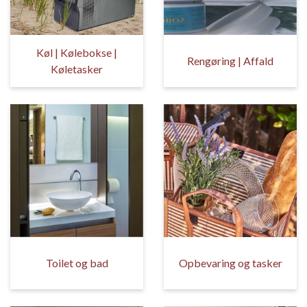
Køl | Kølebokse |
Rengøring | Affald
Køletasker
Toilet og bad
Opbevaring og tasker