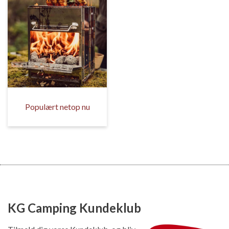
Populært netop nu
KG Camping Kundeklub