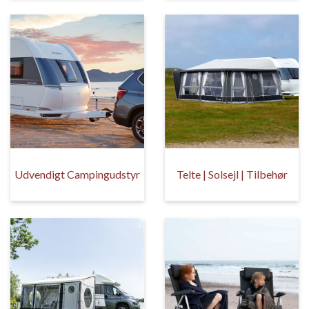
Udvendigt Campingudstyr
Telte | Solsejl | Tilbehør