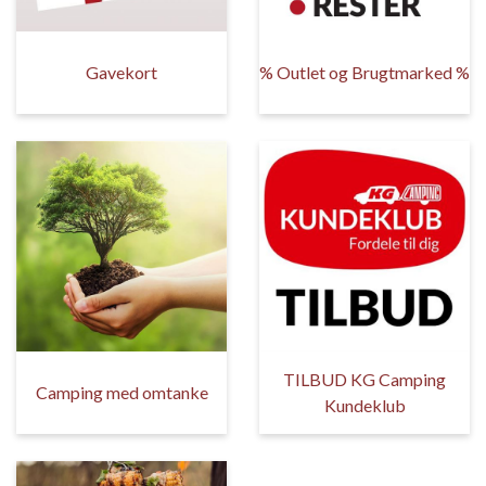
Gavekort
% Outlet og Brugtmarked %
TILBUD KG Camping
Camping med omtanke
Kundeklub