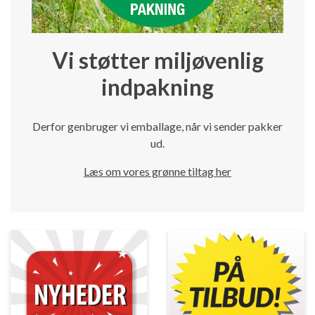
Vi støtter miljøvenlig
indpakning
Derfor genbruger vi emballage, når vi sender pakker
ud.
Læs om vores grønne tiltag her