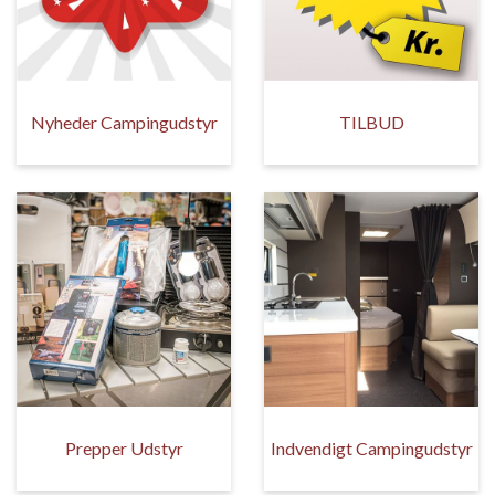
Nyheder Campingudstyr
TILBUD
Prepper Udstyr
Indvendigt Campingudstyr