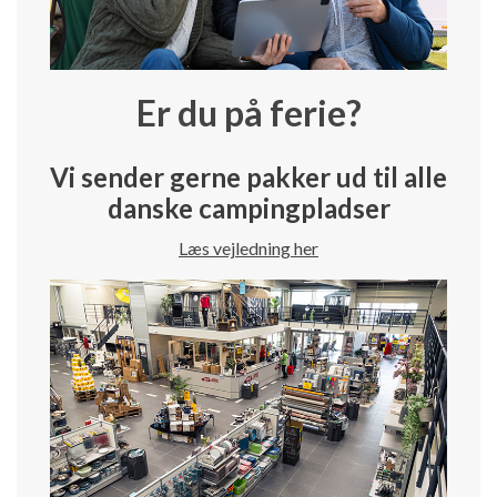
Er du på ferie?
Vi sender gerne pakker ud til alle
danske campingpladser
Læs vejledning her