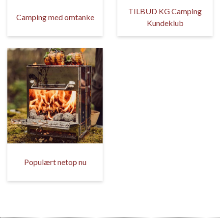
TILBUD KG Camping
Camping med omtanke
Kundeklub
Populært netop nu