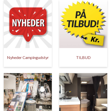
Nyheder Campingudstyr
TILBUD