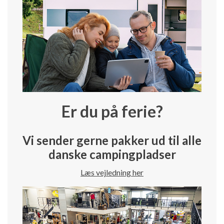
Er du på ferie?
Vi sender gerne pakker ud til alle
danske campingpladser
Læs vejledning her