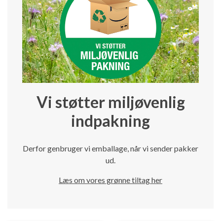
Vi støtter miljøvenlig
indpakning
Derfor genbruger vi emballage, når vi sender pakker
ud.
Læs om vores grønne tiltag her