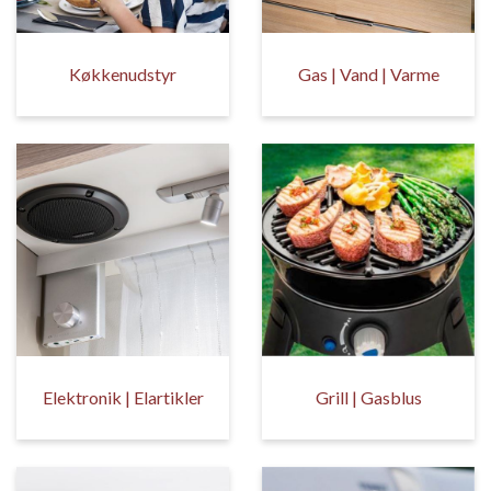
Køkkenudstyr
Gas | Vand | Varme
Elektronik | Elartikler
Grill | Gasblus