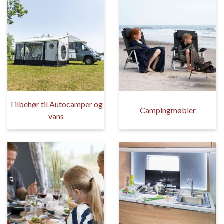
Tilbehør til Autocamper og
Campingmøbler
vans