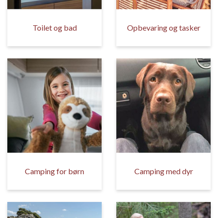
Toilet og bad
Opbevaring og tasker
Camping for børn
Camping med dyr