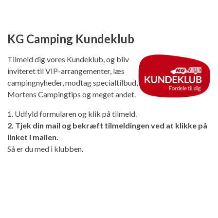
KG Camping Kundeklub
Tilmeld dig vores Kundeklub, og bliv
inviteret til VIP-arrangementer, læs
campingnyheder, modtag specialtilbud,
Mortens Campingtips og meget andet.
1. Udfyld formularen og klik på tilmeld.
2. Tjek din mail og bekræft tilmeldingen ved at klikke på
linket i mailen.
Så er du med i klubben.