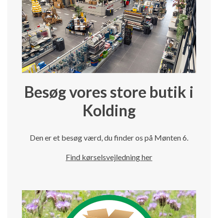
Besøg vores store butik i
Kolding
Den er et besøg værd, du finder os på Mønten 6.
Find kørselsvejledning her