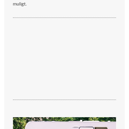
muligt.