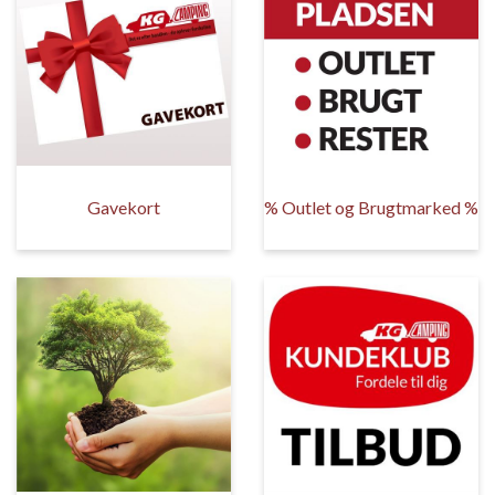
Gavekort
% Outlet og Brugtmarked %