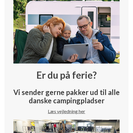
Er du på ferie?
Vi sender gerne pakker ud til alle
danske campingpladser
Læs vejledning her