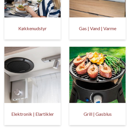
Køkkenudstyr
Gas | Vand | Varme
Elektronik | Elartikler
Grill | Gasblus