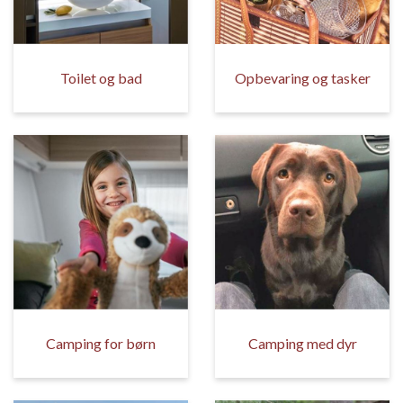
Toilet og bad
Opbevaring og tasker
Camping for børn
Camping med dyr