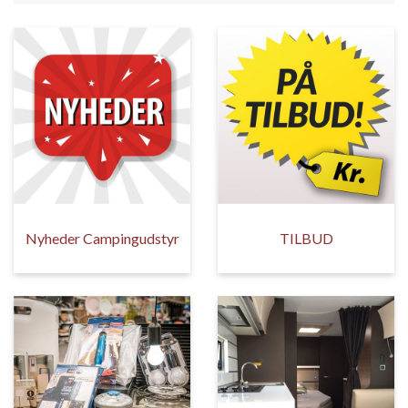
Nyheder Campingudstyr
TILBUD