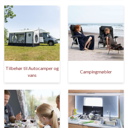
Tilbehør til Autocamper og
Campingmøbler
vans