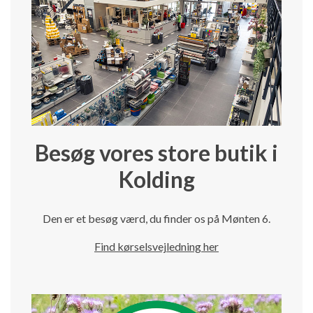
Besøg vores store butik i
Kolding
Den er et besøg værd, du finder os på Mønten 6.
Find kørselsvejledning her