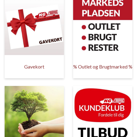
Gavekort
% Outlet og Brugtmarked %