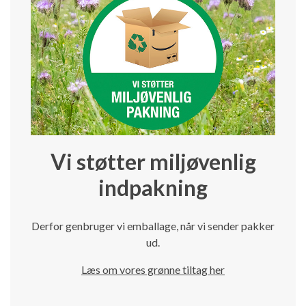
Vi støtter miljøvenlig
indpakning
Derfor genbruger vi emballage, når vi sender pakker
ud.
Læs om vores grønne tiltag her