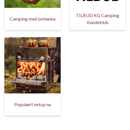
TILBUD KG Camping
Camping med omtanke
Kundeklub
Populært netop nu