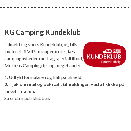
KG Camping Kundeklub
Tilmeld dig vores Kundeklub, og bliv
inviteret til VIP-arrangementer, læs
campingnyheder, modtag specialtilbud,
Mortens Campingtips og meget andet.
1. Udfyld formularen og klik på tilmeld.
2. Tjek din mail og bekræft tilmeldingen ved at klikke på
linket i mailen.
Så er du med i klubben.