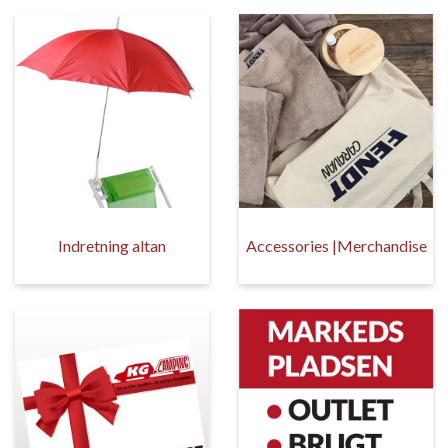
Indretning altan
Accessories |Merchandise