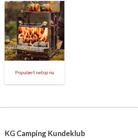
Populært netop nu
KG Camping Kundeklub