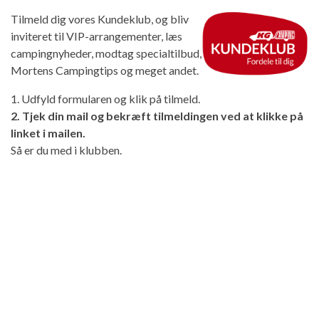
Tilmeld dig vores Kundeklub, og bliv
inviteret til VIP-arrangementer, læs
campingnyheder, modtag specialtilbud,
Mortens Campingtips og meget andet.
1. Udfyld formularen og klik på tilmeld.
2. Tjek din mail og bekræft tilmeldingen ved at klikke på
linket i mailen.
Så er du med i klubben.