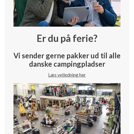
Er du på ferie?
Vi sender gerne pakker ud til alle
danske campingpladser
Læs vejledning her