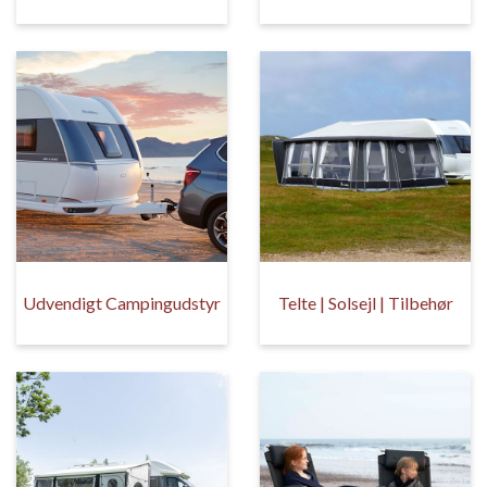
Udvendigt Campingudstyr
Telte | Solsejl | Tilbehør