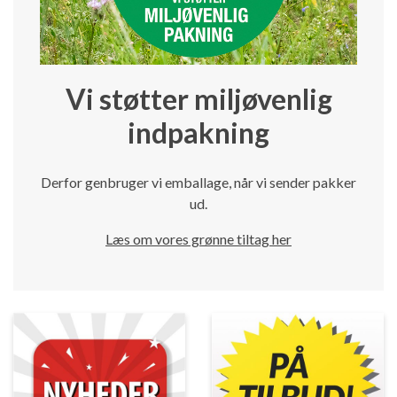
Vi støtter miljøvenlig
indpakning
Derfor genbruger vi emballage, når vi sender pakker
ud.
Læs om vores grønne tiltag her