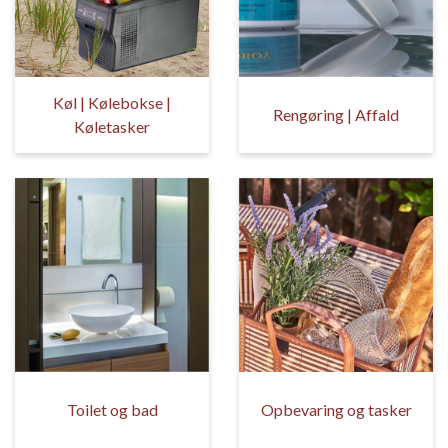
Køl | Kølebokse |
Rengøring | Affald
Køletasker
Toilet og bad
Opbevaring og tasker