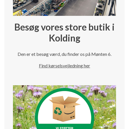
Besøg vores store butik i
Kolding
Den er et besøg værd, du finder os på Mønten 6.
Find kørselsvejledning her