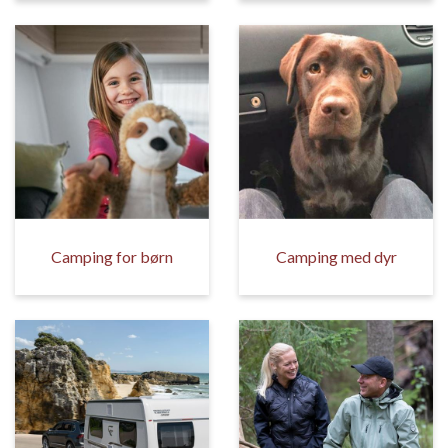
Camping for børn
Camping med dyr