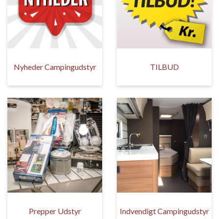
Nyheder Campingudstyr
TILBUD
Prepper Udstyr
Indvendigt Campingudstyr