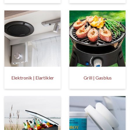
Elektronik | Elartikler
Grill | Gasblus