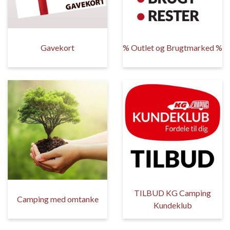
Gavekort
% Outlet og Brugtmarked %
TILBUD KG Camping
Camping med omtanke
Kundeklub