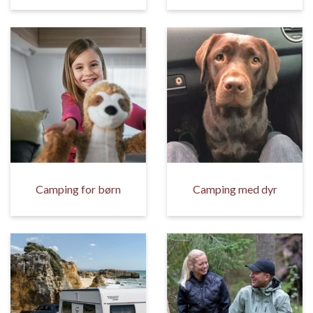
Camping for børn
Camping med dyr