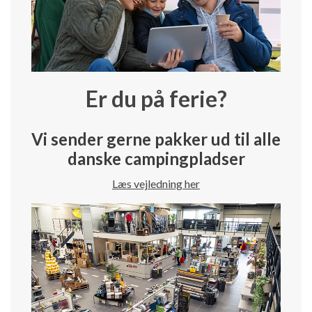
Er du på ferie?
Vi sender gerne pakker ud til alle
danske campingpladser
Læs vejledning her