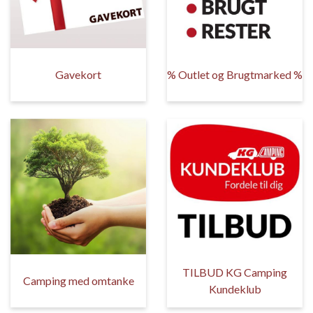
Gavekort
% Outlet og Brugtmarked %
TILBUD KG Camping
Camping med omtanke
Kundeklub