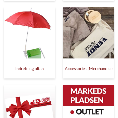
Indretning altan
Accessories |Merchandise