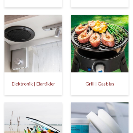
Elektronik | Elartikler
Grill | Gasblus