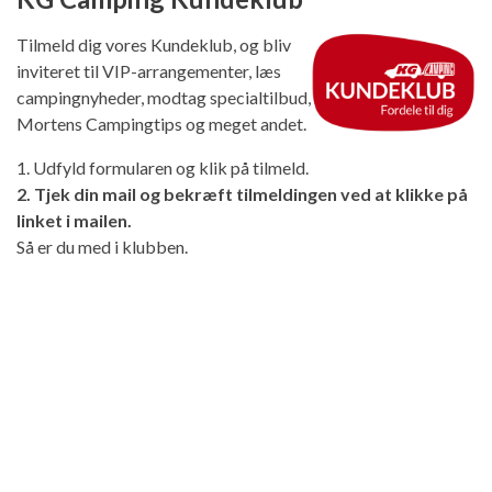
Tilmeld dig vores Kundeklub, og bliv
inviteret til VIP-arrangementer, læs
campingnyheder, modtag specialtilbud,
Mortens Campingtips og meget andet.
1. Udfyld formularen og klik på tilmeld.
2. Tjek din mail og bekræft tilmeldingen ved at klikke på
linket i mailen.
Så er du med i klubben.