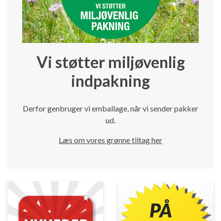
Vi støtter miljøvenlig
indpakning
Derfor genbruger vi emballage, når vi sender pakker
ud.
Læs om vores grønne tiltag her