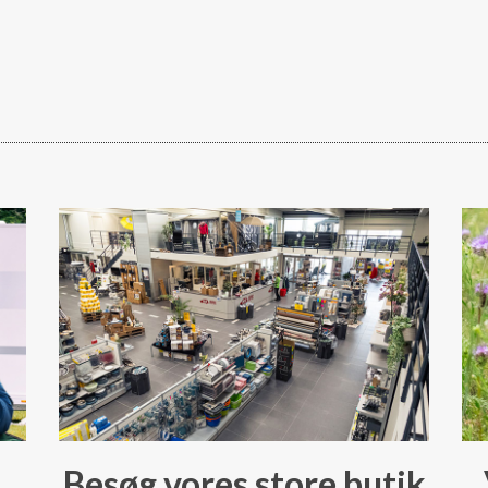
Besøg vores store butik