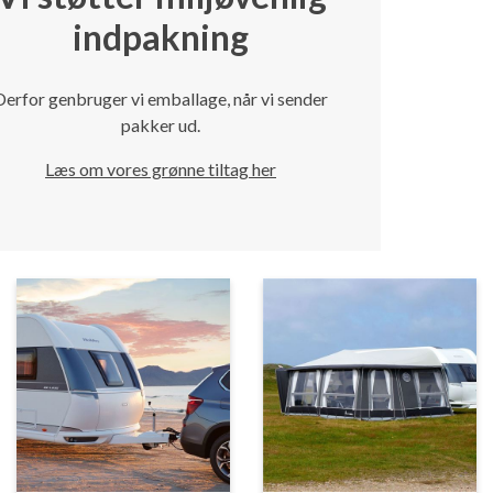
indpakning
Derfor genbruger vi emballage, når vi sender
pakker ud.
Læs om vores grønne tiltag her