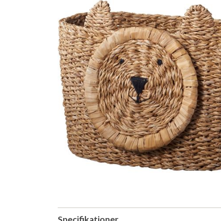
Specifikationer