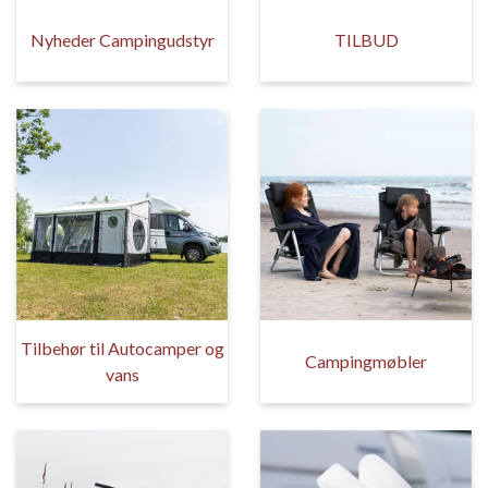
Nyheder Campingudstyr
TILBUD
Tilbehør til Autocamper og
Campingmøbler
vans