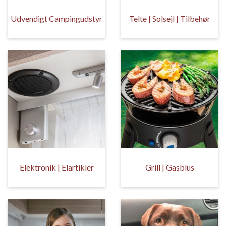
Udvendigt Campingudstyr
Telte | Solsejl | Tilbehør
Elektronik | Elartikler
Grill | Gasblus