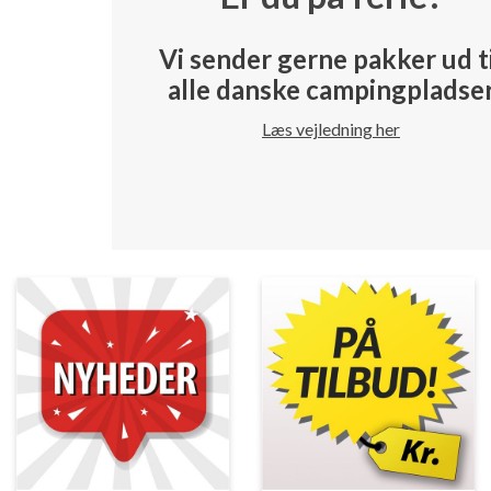
Vi sender gerne pakker ud t
alle danske campingpladse
Læs vejledning her