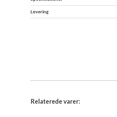
Levering
Relaterede varer: