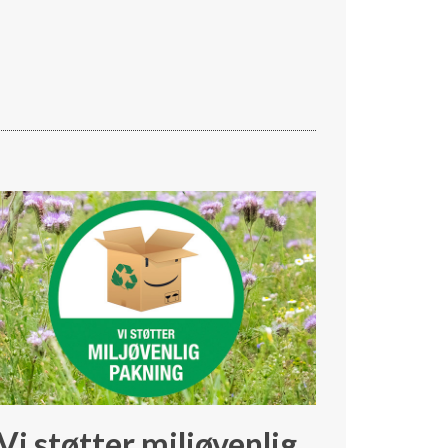
Vi støtter miljøvenlig