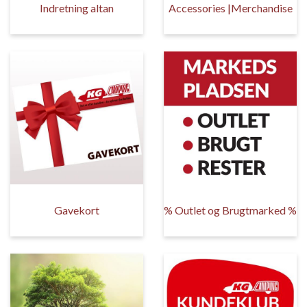
Indretning altan
Accessories |Merchandise
Gavekort
% Outlet og Brugtmarked %