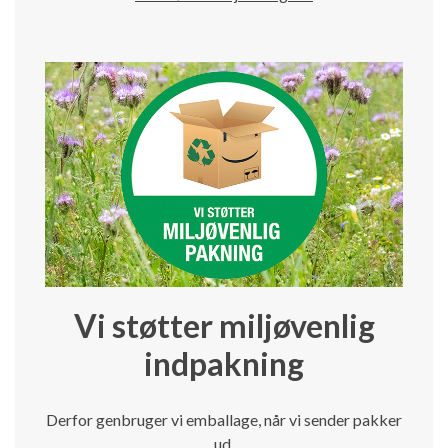
Vi støtter miljøvenlig
indpakning
Derfor genbruger vi emballage, når vi sender pakker
ud.