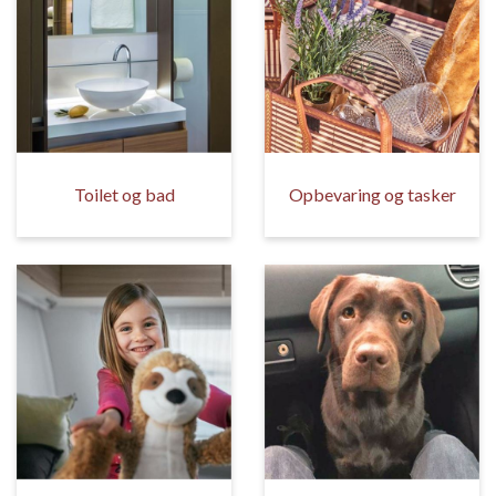
Toilet og bad
Opbevaring og tasker