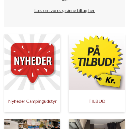
Læs om vores grønne tiltag her
Nyheder Campingudstyr
TILBUD