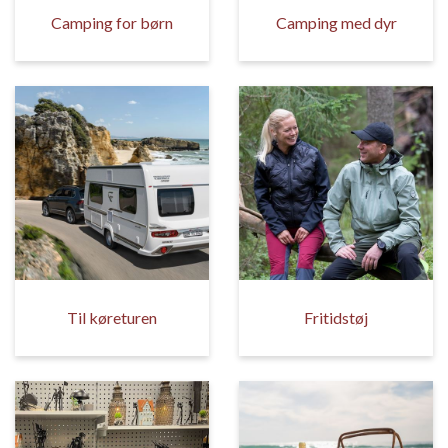
Camping for børn
Camping med dyr
Til køreturen
Fritidstøj