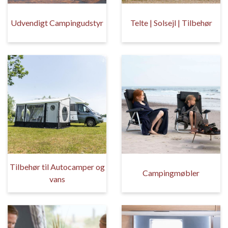
Udvendigt Campingudstyr
Telte | Solsejl | Tilbehør
Tilbehør til Autocamper og
Campingmøbler
vans