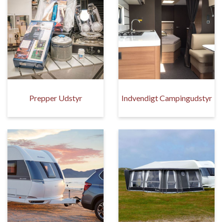
Prepper Udstyr
Indvendigt Campingudstyr