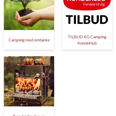
TILBUD KG Camping
Camping med omtanke
Kundeklub