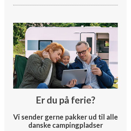
Er du på ferie?
Vi sender gerne pakker ud til alle
danske campingpladser