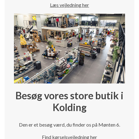
Læs vejledning her
Besøg vores store butik i
Kolding
Den er et besøg værd, du finder os på Mønten 6.
Find kørselsvejledning her