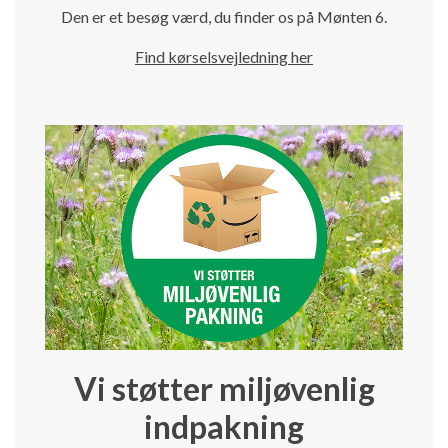
Den er et besøg værd, du finder os på Mønten 6.
Find kørselsvejledning her
Vi støtter miljøvenlig
indpakning