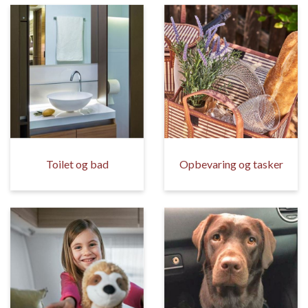
Toilet og bad
Opbevaring og tasker