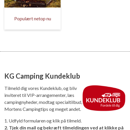
Populært netop nu
KG Camping Kundeklub
Tilmeld dig vores Kundeklub, og bliv
inviteret til VIP-arrangementer, læs
campingnyheder, modtag specialtilbud,
Mortens Campingtips og meget andet.
1. Udfyld formularen og klik på tilmeld.
2. Tjek din mail og bekræft tilmeldingen ved at klikke på