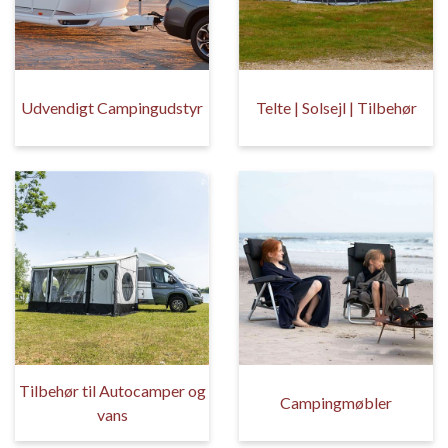
Udvendigt Campingudstyr
Telte | Solsejl | Tilbehør
Tilbehør til Autocamper og
Campingmøbler
vans