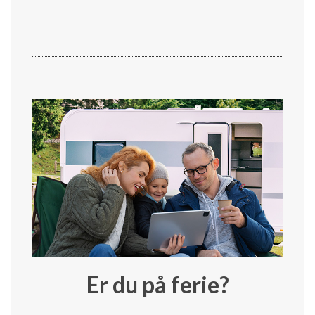
Er du på ferie?