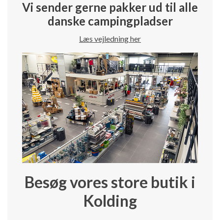
Vi sender gerne pakker ud til alle
danske campingpladser
Læs vejledning her
Besøg vores store butik i
Kolding