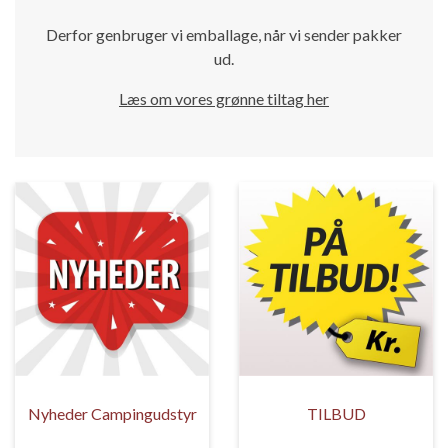
Derfor genbruger vi emballage, når vi sender pakker
ud.
Læs om vores grønne tiltag her
Nyheder Campingudstyr
TILBUD