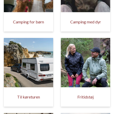
Camping for børn
Camping med dyr
Til køreturen
Fritidstøj