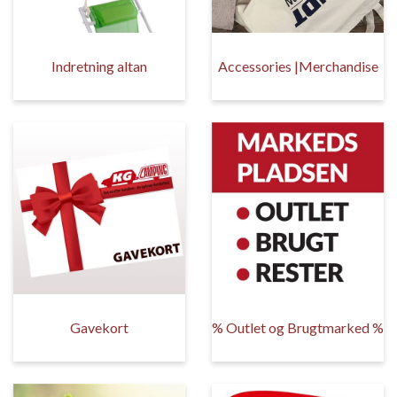
Indretning altan
Accessories |Merchandise
Gavekort
% Outlet og Brugtmarked %