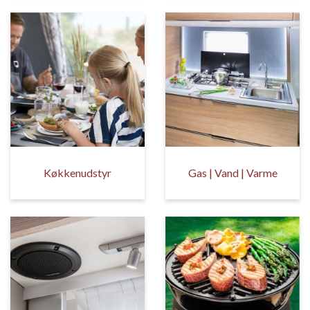
Køkkenudstyr
Gas | Vand | Varme