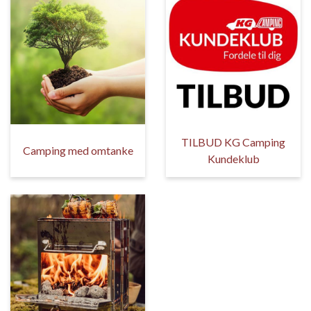
TILBUD KG Camping
Camping med omtanke
Kundeklub