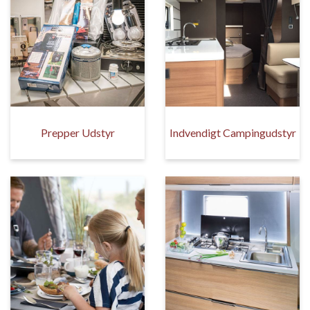
Prepper Udstyr
Indvendigt Campingudstyr