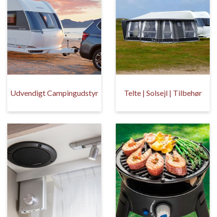
Udvendigt Campingudstyr
Telte | Solsejl | Tilbehør