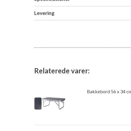
Levering
Relaterede varer:
Bakkebord 56 x 34 c