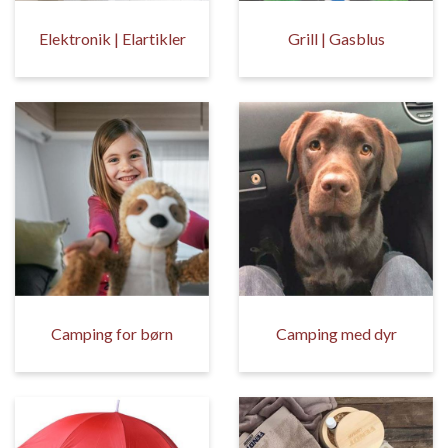
Elektronik | Elartikler
Grill | Gasblus
Camping for børn
Camping med dyr