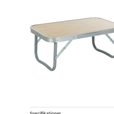
Specifikationer