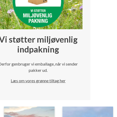
Vi støtter miljøvenlig
indpakning
Derfor genbruger vi emballage, når vi sender
pakker ud.
Læs om vores grønne tiltag her