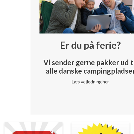
Er du på ferie?
Vi sender gerne pakker ud t
alle danske campingpladse
Læs vejledning her