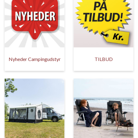
Nyheder Campingudstyr
TILBUD