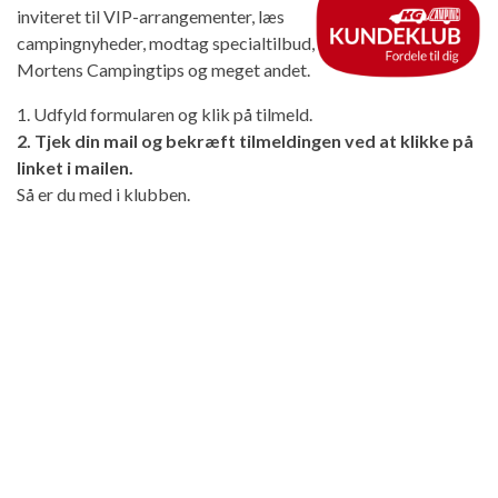
inviteret til VIP-arrangementer, læs
campingnyheder, modtag specialtilbud,
Mortens Campingtips og meget andet.
1. Udfyld formularen og klik på tilmeld.
2. Tjek din mail og bekræft tilmeldingen ved at klikke på
linket i mailen.
Så er du med i klubben.