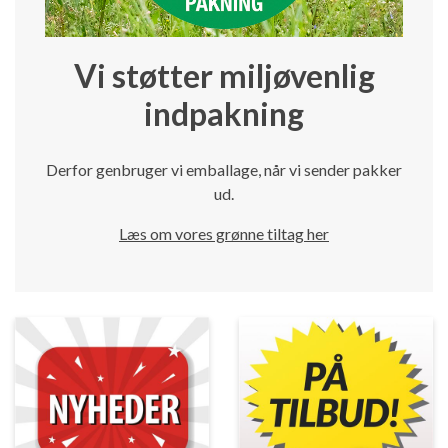
Vi støtter miljøvenlig
indpakning
Derfor genbruger vi emballage, når vi sender pakker
ud.
Læs om vores grønne tiltag her