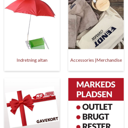
Indretning altan
Accessories |Merchandise