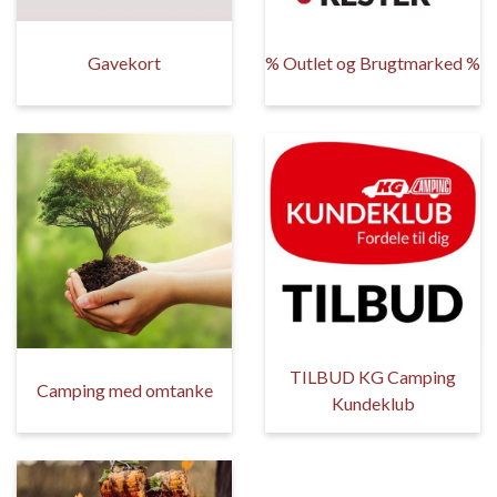
Gavekort
% Outlet og Brugtmarked %
TILBUD KG Camping
Camping med omtanke
Kundeklub