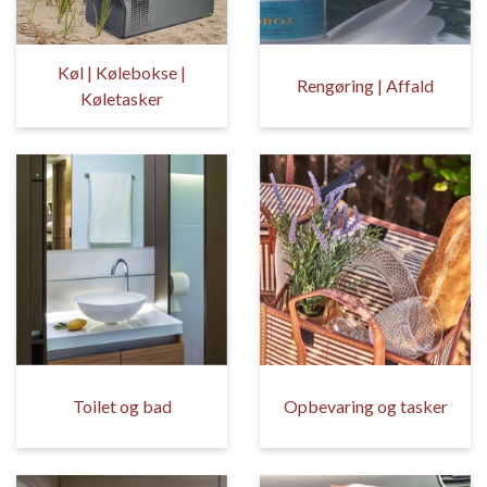
Køl | Kølebokse |
Rengøring | Affald
Køletasker
Toilet og bad
Opbevaring og tasker