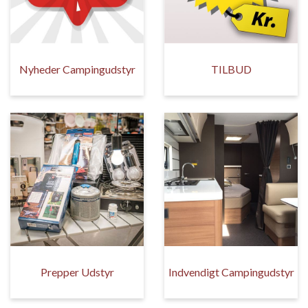
Nyheder Campingudstyr
TILBUD
Prepper Udstyr
Indvendigt Campingudstyr