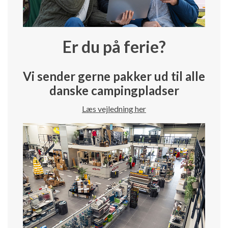
Er du på ferie?
Vi sender gerne pakker ud til alle
danske campingpladser
Læs vejledning her