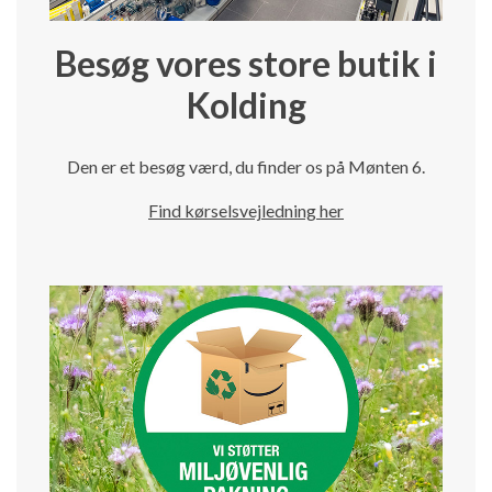
Besøg vores store butik i
Kolding
Den er et besøg værd, du finder os på Mønten 6.
Find kørselsvejledning her