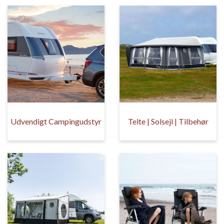
Udvendigt Campingudstyr
Telte | Solsejl | Tilbehør