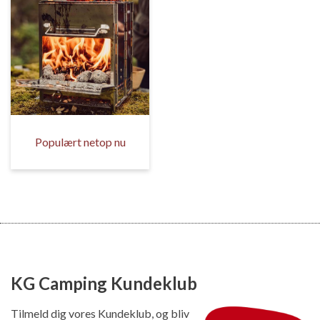
Populært netop nu
KG Camping Kundeklub
Tilmeld dig vores Kundeklub, og bliv