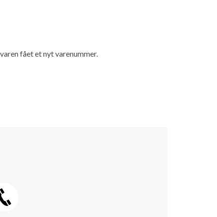
r varen fået et nyt varenummer.