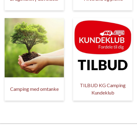
TILBUD KG Camping
Camping med omtanke
Kundeklub