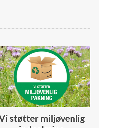
Vi støtter miljøvenlig