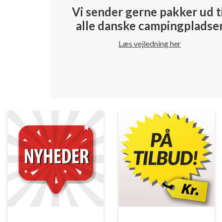
Vi sender gerne pakker ud t
alle danske campingpladse
Læs vejledning her