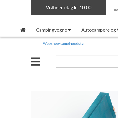
Vi åbner i dag kl. 10:00
Campingvogne
Autocampere og 
Webshop-campingudstyr