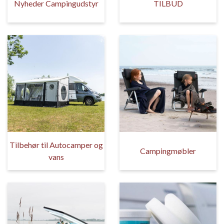
Nyheder Campingudstyr
TILBUD
Tilbehør til Autocamper og
Campingmøbler
vans