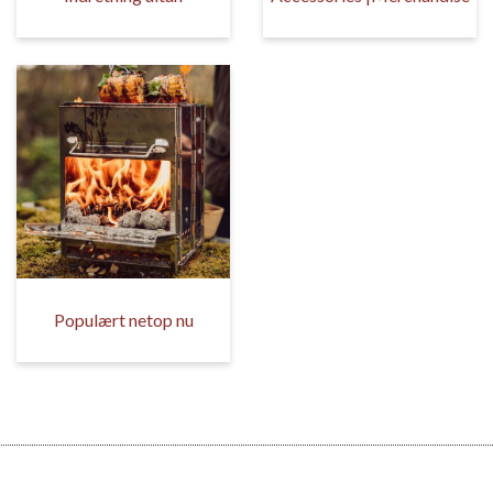
Populært netop nu