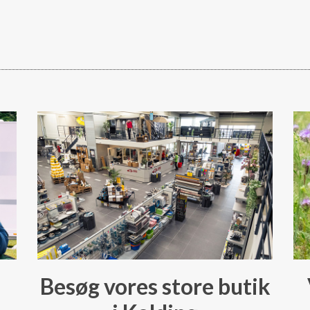
Besøg vores store butik