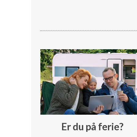
Er du på ferie?