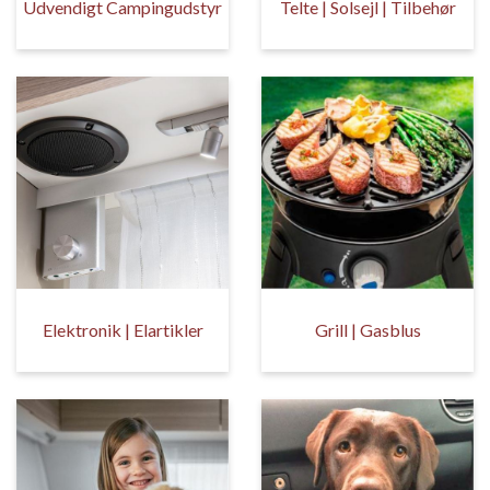
Udvendigt Campingudstyr
Telte | Solsejl | Tilbehør
Elektronik | Elartikler
Grill | Gasblus