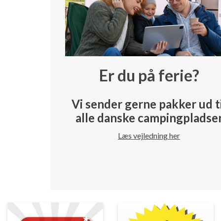
Er du på ferie?
Vi sender gerne pakker ud t
alle danske campingpladse
Læs vejledning her