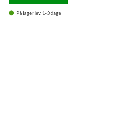
På lager lev. 1-3 dage