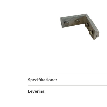
Specifikationer
Levering