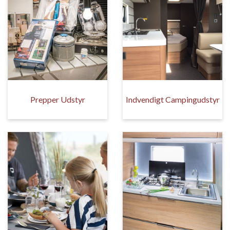
Prepper Udstyr
Indvendigt Campingudstyr