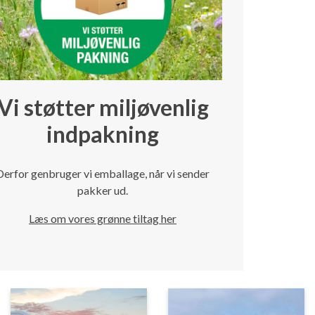
Vi støtter miljøvenlig
indpakning
Derfor genbruger vi emballage, når vi sender
pakker ud.
Læs om vores grønne tiltag her