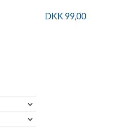
DKK
99,00