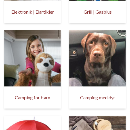
Elektronik | Elartikler
Grill | Gasblus
Camping for børn
Camping med dyr