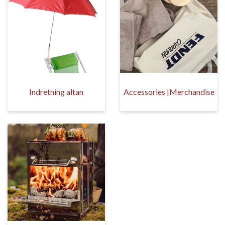
Indretning altan
Accessories |Merchandise