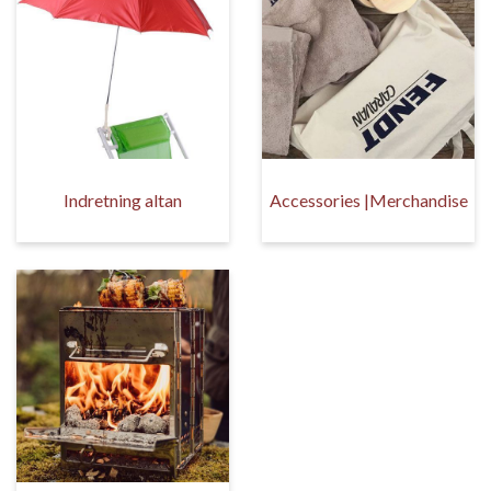
Indretning altan
Accessories |Merchandise