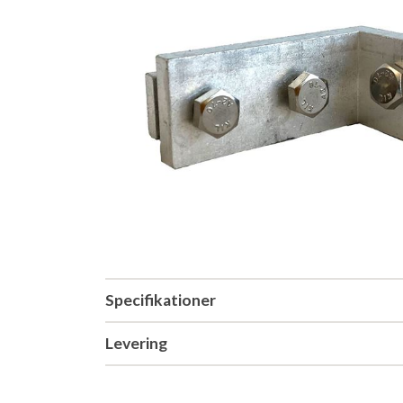
Specifikationer
Levering