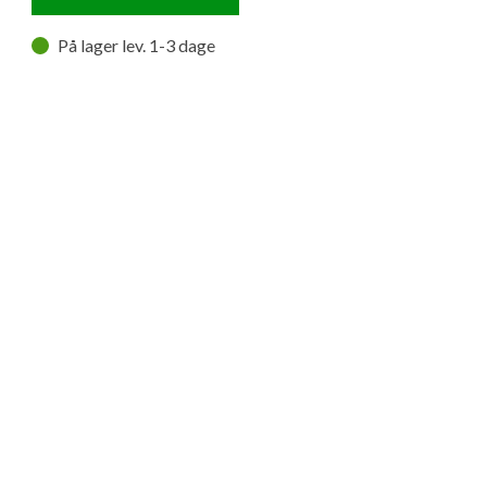
På lager lev. 1-3 dage