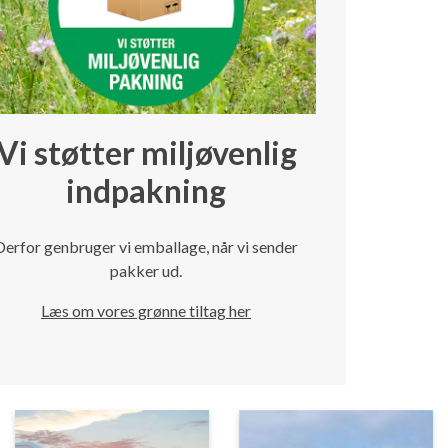
Vi støtter miljøvenlig
indpakning
Derfor genbruger vi emballage, når vi sender
pakker ud.
Læs om vores grønne tiltag her