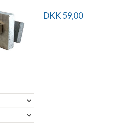
DKK
59,00