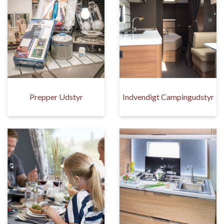
Prepper Udstyr
Indvendigt Campingudstyr