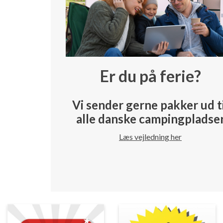
Er du på ferie?
Vi sender gerne pakker ud t
alle danske campingpladse
Læs vejledning her