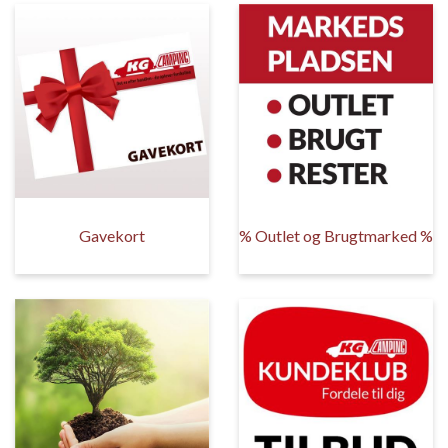
Gavekort
% Outlet og Brugtmarked %