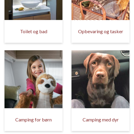
Toilet og bad
Opbevaring og tasker
Camping for børn
Camping med dyr