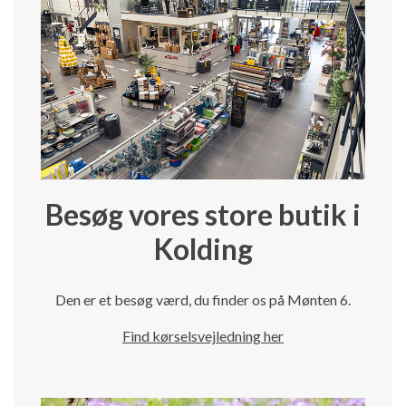
Besøg vores store butik i
Kolding
Den er et besøg værd, du finder os på Mønten 6.
Find kørselsvejledning her