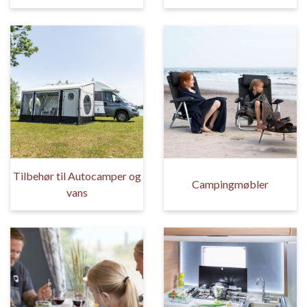
Tilbehør til Autocamper og
Campingmøbler
vans