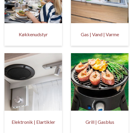
Køkkenudstyr
Gas | Vand | Varme
Elektronik | Elartikler
Grill | Gasblus