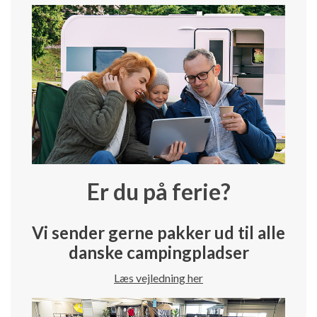
Er du på ferie?
Vi sender gerne pakker ud til alle
danske campingpladser
Læs vejledning her