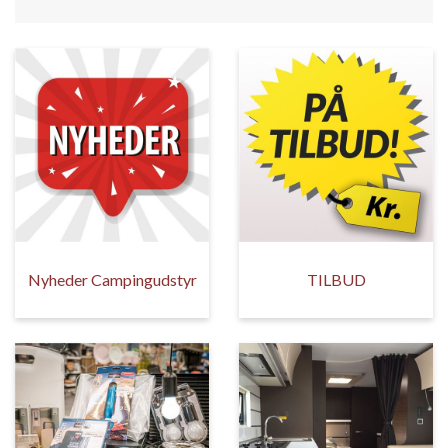
Nyheder Campingudstyr
TILBUD