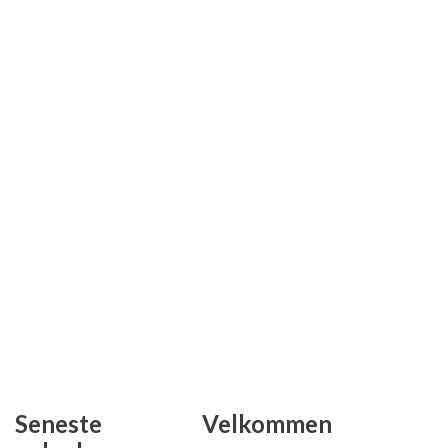
Seneste
Velkommen