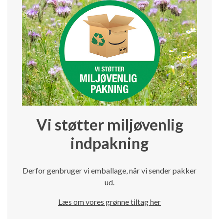
Vi støtter miljøvenlig
indpakning
Derfor genbruger vi emballage, når vi sender pakker
ud.
Læs om vores grønne tiltag her