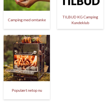
TILBUD KG Camping
Camping med omtanke
Kundeklub
Populært netop nu