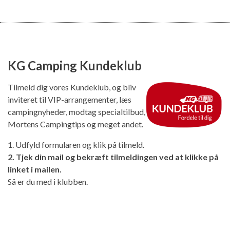
KG Camping Kundeklub
Tilmeld dig vores Kundeklub, og bliv
inviteret til VIP-arrangementer, læs
campingnyheder, modtag specialtilbud,
Mortens Campingtips og meget andet.
1. Udfyld formularen og klik på tilmeld.
2. Tjek din mail og bekræft tilmeldingen ved at klikke på
linket i mailen.
Så er du med i klubben.