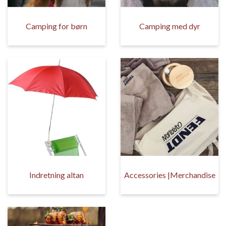
Camping for børn
Camping med dyr
Indretning altan
Accessories |Merchandise