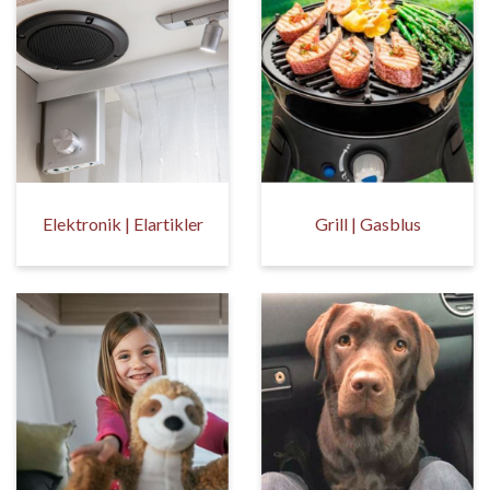
Elektronik | Elartikler
Grill | Gasblus