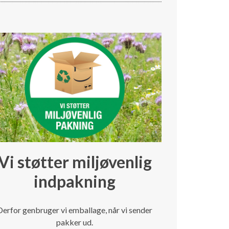
Vi støtter miljøvenlig
indpakning
Derfor genbruger vi emballage, når vi sender
pakker ud.