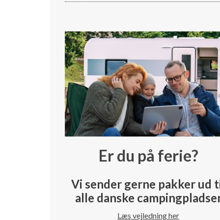
Er du på ferie?
Vi sender gerne pakker ud t
alle danske campingpladse
Læs vejledning her