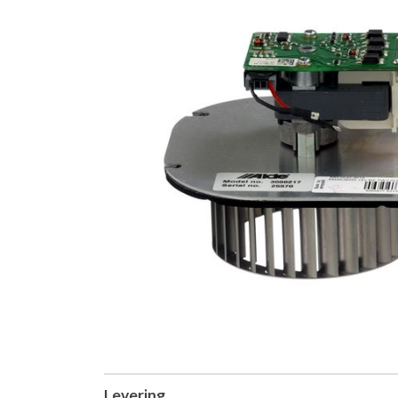
Levering