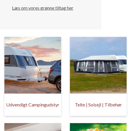
Læs om vores grønne tiltag her
Udvendigt Campingudstyr
Telte | Solsejl | Tilbehør