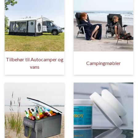
Tilbehør til Autocamper og
Campingmøbler
vans