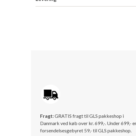
Fragt:
GRATIS fragt til GLS pakkeshop i
Danmark ved køb over kr. 699,-. Under 699,- e
forsendelsesgebyret 59,- til GLS pakkeshop.